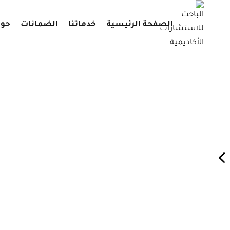
لتجاوز
لى
الصفحة الرئيسية
خدماتنا
الضمانات
حول
لمحتوى