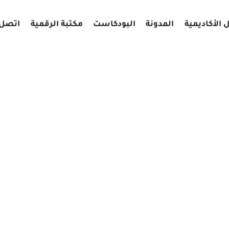
 الأكاديمية
المدونة
البودكاست
مكتبة الرقمية
اتصل 