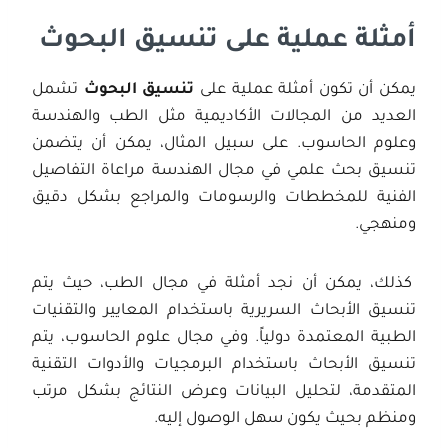
أمثلة عملية على
تنسيق البحوث
يمكن أن تكون أمثلة عملية على
تنسيق البحوث
تشمل
العديد من المجالات الأكاديمية مثل الطب والهندسة
وعلوم الحاسوب. على سبيل المثال، يمكن أن يتضمن
تنسيق بحث علمي في مجال الهندسة مراعاة التفاصيل
الفنية للمخططات والرسومات والمراجع بشكل دقيق
ومنهجي.
كذلك، يمكن أن نجد أمثلة في مجال الطب، حيث يتم
تنسيق الأبحاث السريرية باستخدام المعايير والتقنيات
الطبية المعتمدة دولياً. وفي مجال علوم الحاسوب، يتم
تنسيق الأبحاث باستخدام البرمجيات والأدوات التقنية
المتقدمة، لتحليل البيانات وعرض النتائج بشكل مرتب
ومنظم بحيث يكون سهل الوصول إليه.