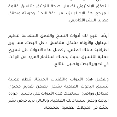
التحقق الإلكتروني لضمان صحة التوثيق وتناسق قائمة
المراجع. هذا الإجراء يزيد من دقة البحث وجودته ويحقق
معايير النشر الأكاديمي.
أيضًا، تتيح لك أدوات النسخ واللصق المتقدمة تنظيم
الجداول والأرقام بشكل متناسق داخل البحث، مما يبرز
احترافية عملك العلمي. وتعمل هذه الأدوات على تسريع
عملية التنسيق بحيث يمكنك استثمار المزيد من الوقت
في تطوير البحث وتحليل النتائج.
وبفضل هذه الأدوات والتقنيات الحديثة، تنظم عملية
تنسيق البحوث العلمية بشكل يضمن تقديم محتوى
متكامل وواضح. تساعدك هذه الأدوات على تحسين جودة
البحث ودعم استنتاجاتك العلمية، وبالتالي تزيد فرص نشر
بحثك في المجلات العلمية المحكمة.