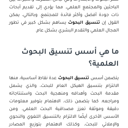
الباحثين والمجتمع العلمي. مما يؤدي إلى تقديم أبحاث
ذات جودة أفضل وأكثر فائدة للمجتمع. وبالتالي، يمكن
القول إن
تنسيق البحوث
يساهم بشكل كبير في تطور
المجال العلمي والتقدم البشري بشكل عام.
ما هي أسس تنسيق البحوث
العلمية؟
يتضمن أسس
تنسيق البحوث
عدة نقاط أساسية، منها
الالتزام بتنسيق الهيكل العام للبحث، والذي يشمل
مقدمة البحث وأهدافه ومنهجية البحث واستنتاجاته
ومراجعه. كما يتضمن ذلك، الاهتمام بتوفير معلومات
دقيقة وموثقة تعزز مصداقية البحث العلمي. ومن
الأسس الأخرى أيضًا الالتزام بالتنسيق اللغوي والنحوي
والإملائي للبحث، وكذلك الاهتمام بتوزيع المصادر