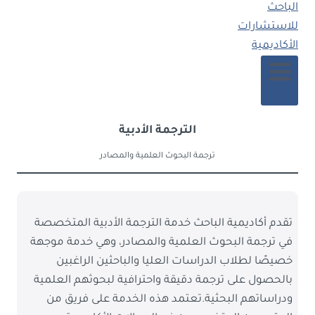
الترجمة الأدبية
ترجمة البحوث العلمية والمصادر
تقدم أكاديمية الباحث خدمة الترجمة الأدبية المتخصصة
في ترجمة البحوث العلمية والمصادر، وهي خدمة موجهة
خصيصًا لطلاب الدراسات العليا والباحثين الراغبين
بالحصول على ترجمة دقيقة واحترافية لبحوثهم العلمية
ودراساتهم البحثية.تعتمد هذه الخدمة على فريق من