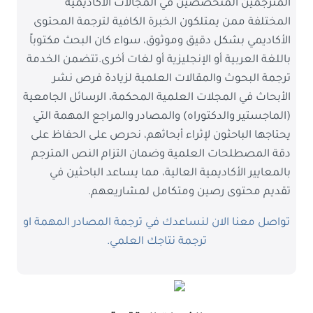
المترجمين المتخصصين في المجالات الأكاديمية
المختلفة ممن يمتلكون الخبرة الكافية لترجمة المحتوى
الأكاديمي بشكل دقيق وموثوق، سواء كان البحث مكتوباً
باللغة العربية أو الإنجليزية أو لغات أخرى.تتضمن الخدمة
ترجمة البحوث والمقالات العلمية لزيادة فرص نشر
الأبحاث في المجلات العلمية المحكمة، الرسائل الجامعية
(الماجستير والدكتوراه) والمصادر والمراجع المهمة التي
يحتاجها الباحثون لإثراء أبحاثهم، نحرص على الحفاظ على
دقة المصطلحات العلمية وضمان التزام النص المترجم
بالمعايير الأكاديمية العالية، مما يساعد الباحثين في
تقديم محتوى رصين ومتكامل لمشاريعهم.
تواصل معنا الان لنساعدك في ترجمة المصادر المهمة او
ترجمة نتاجك العلمي.