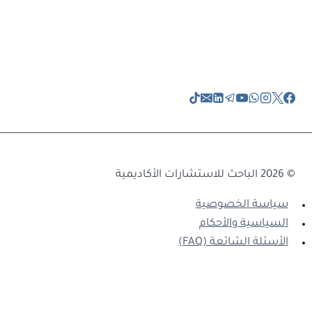
© 2026 الباحث للاستشارات الأكاديمية
سياسة الخصوصية
السياسية والأحكام
الأسئلة الشائعة (FAQ)