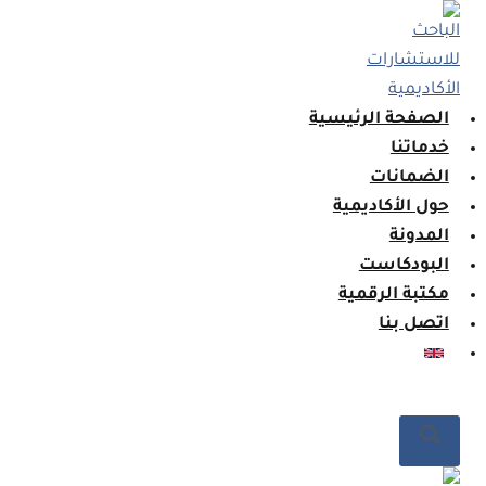
لتجاوز
لى
لمحتوى
الصفحة الرئيسية
خدماتنا
الضمانات
حول الأكاديمية
المدونة
البودكاست
مكتبة الرقمية
اتصل بنا