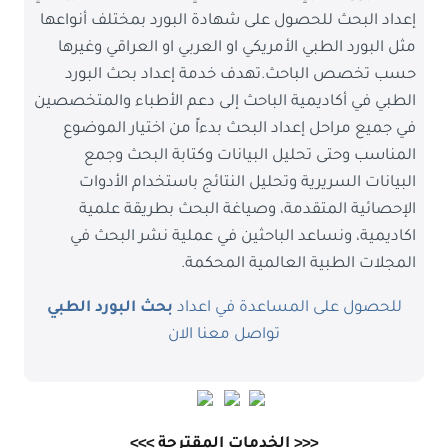
إعداد البحث للحصول على شهادة البورد بمختلف أنواعها
مثل البورد الطبي الأمريكي او العربي او العراقي وغيرها
حسب تخصص الباحث.تهدف خدمة إعداد بحث البورد
الطبي في أكاديمية الباحث إلى دعم الأطباء والمتخصصين
في جميع مراحل إعداد البحث بدءاً من اختيار الموضوع
المناسب وحتى تحليل البيانات وكتابة البحث وجمع
البيانات السريرية وتحليل النتائج باستخدام الأدوات
الإحصائية المتقدمة، وصياغة البحث بطريقة علمية
اكاديمية، ونساعد الباحثين في عملية نشر البحث في
المجلات الطبية العالمية المحكمة.
للحصول على المساعدة في اعداد
بحث البورد الطبي
تواصل معنا الان
<<< الخدمات المقترحة >>>