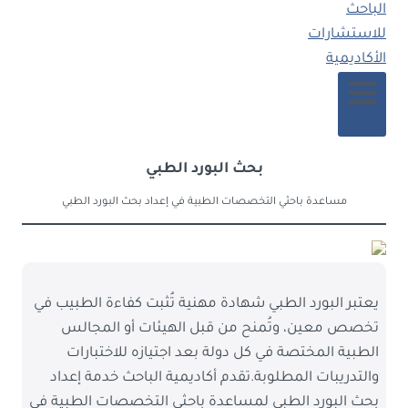
بحث البورد الطبي
مساعدة باحثي التخصصات الطبية في إعداد بحث البورد الطبي
يعتبر البورد الطبي شهادة مهنية تُثبت كفاءة الطبيب في
تخصص معين، وتُمنح من قبل الهيئات أو المجالس
الطبية المختصة في كل دولة بعد اجتيازه للاختبارات
والتدريبات المطلوبة.تقدم أكاديمية الباحث خدمة إعداد
بحث البورد الطبي لمساعدة باحثي التخصصات الطبية في