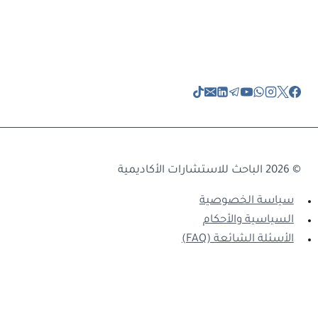
© 2026 الباحث للاستشارات الأكاديمية
سياسة الخصوصية
السياسية والأحكام
الأسئلة الشائعة (FAQ)