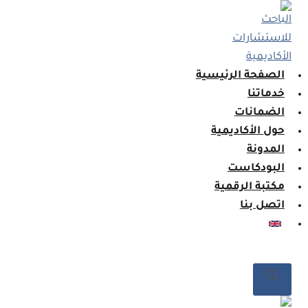
لتجاوز
لى
لمحتوى
الصفحة الرئيسية
خدماتنا
الضمانات
حول الأكاديمية
المدونة
البودكاست
مكتبة الرقمية
اتصل بنا