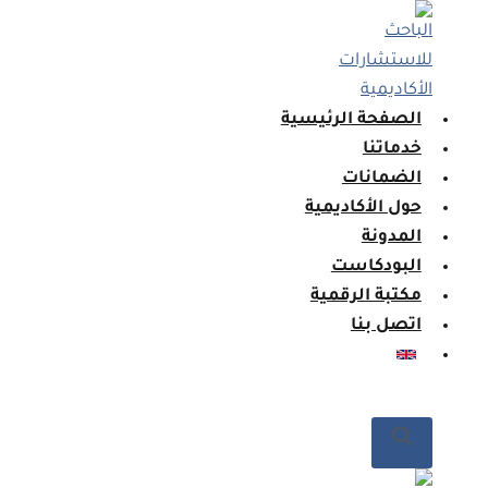
لتجاوز
لى
لمحتوى
الصفحة الرئيسية
خدماتنا
الضمانات
حول الأكاديمية
المدونة
البودكاست
مكتبة الرقمية
اتصل بنا