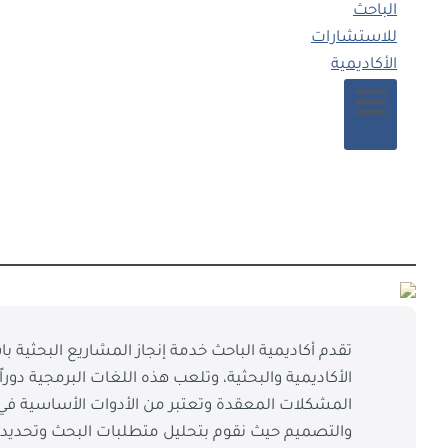
الأكاديمية والبحثية، وتلعب هذه اللغات البرمجية دورا
المشكلات المعقدة وتعتبر من الأدوات الأساسية ف
والتصميم حيث نقوم بتحليل متطلبات البحث وتحديد ال