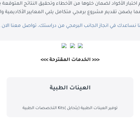
م اختبار الأكواد لضمان خلوها من الأخطاء وتحقيق النتائج المتوقعة
ا يضمن تقديم مشروع برمجي متكامل يلبي المعايير الأكاديمية وال
ا نساعدك في انجاز الجانب البرمجي من دراستك، تواصل معنا الان ع
<<< الخدمات المقترحة >>>
العينات الطبية
توفير العينات الطبية (يثحابل )Kits التخصصات الطبية