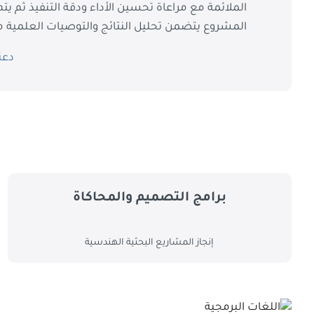
الملائمة مع مراعاة تحسين الأداء ودقة التنفيذ ثم يت
المشروع يتضمن تحليل النتائج والتوصيات العلمية مم
دعن
برامج التصميم والمحاكاة
إنجاز المشاريع البحثية الهندسية