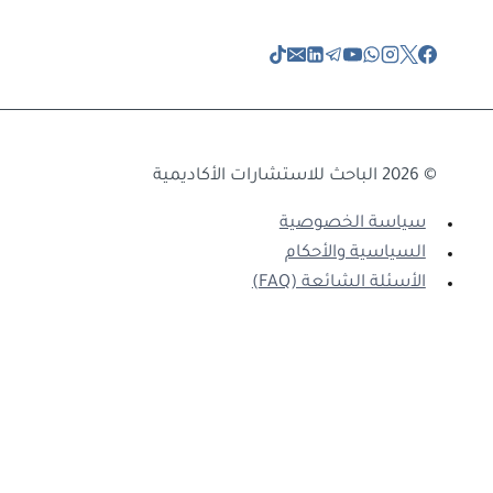
© 2026 الباحث للاستشارات الأكاديمية
سياسة الخصوصية
السياسية والأحكام
الأسئلة الشائعة (FAQ)
الصفحة الرئيسية
خدماتنا
الضمانات