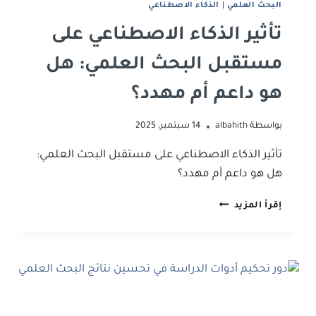
البحث العلمي
|
الذكاء الاصطناعي
تأثير الذكاء الاصطناعي على
مستقبل البحث العلمي: هل
هو داعم أم مهدد؟
بواسطة
albahith
14 سبتمبر، 2025
تأثير الذكاء الاصطناعي على مستقبل البحث العلمي:
هل هو داعم أم مهدد؟
تأثير
إقرأ المزيد
الذكاء
الاصطناعي
على
مستقبل
البحث
العلمي:
هل