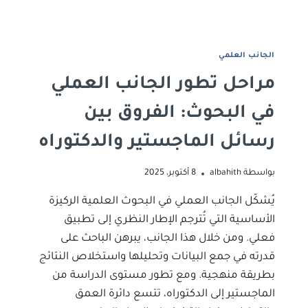
الجانب العلمي
مراحل تطور الجانب العملي
في البحوث: الفروق بين
رسائل الماجستير والدكتوراه
بواسطة
albahith
8 أكتوبر، 2025
يُشكّل الجانب العملي في البحوث العلمية الركيزة
الأساسية التي تُترجم الإطار النظري إلى تطبيق
فعلي. ومن خلال هذا الجانب، يبرهن الباحث على
قدرته في جمع البيانات وتحليلها واستخلاص النتائج
بطريقة منهجية. ومع تطور مستوى الدراسة من
الماجستير إلى الدكتوراه، تتسع دائرة العمق