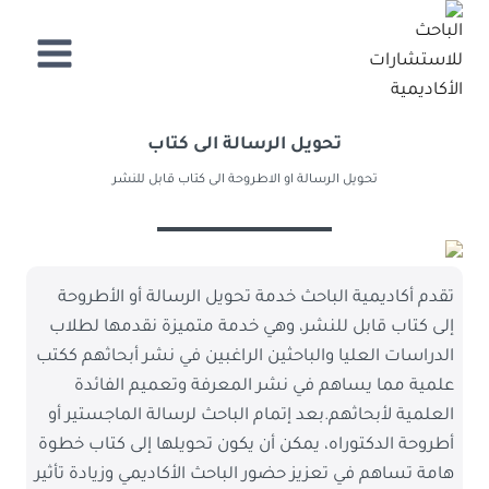
لتجاوز
لى
لمحتوى
تحويل الرسالة الى كتاب
تحويل الرسالة او الاطروحة الى كتاب قابل للنشر
تقدم أكاديمية الباحث خدمة تحويل الرسالة أو الأطروحة
إلى كتاب قابل للنشر، وهي خدمة متميزة نقدمها لطلاب
الدراسات العليا والباحثين الراغبين في نشر أبحاثهم ككتب
علمية مما يساهم في نشر المعرفة وتعميم الفائدة
العلمية لأبحاثهم.بعد إتمام الباحث لرسالة الماجستير أو
أطروحة الدكتوراه، يمكن أن يكون تحويلها إلى كتاب خطوة
هامة تساهم في تعزيز حضور الباحث الأكاديمي وزيادة تأثير