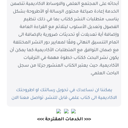
أبحاثه على المجتمع العلمي والاوساط الاكاديمية.تتضمن
الخدمة إعادة صياغة محتوى الرسالة أو الأطروحة بشكل
يناسب متطلبات النشر ككتاب بما في ذلك تنظيم
الفصول وتعديل الأسلوب ليتلائم مع القراءة العامة
وإضافة أية تعديلات أو تحديثات ضرورية بالإضافة الى
اتمام التنسيق النهائي وفقًا لمعايير دور النشر المختلفة
مع ضمان التوافق مع المتطلبات الأكاديمية.كما يمكن أن
يكون نشر البحث ككتاب خطوة مهمة في الترقيات
الأكاديمية، حيث يعتبر الكتاب المنشور جزءًا من سجل
الباحث العلمي.
يمكننا ان نساعدك في تحويل رسالتك او اطروحتك
الاكاديمية الى كتاب علمي قابل للنشر، تواصل معنا الان
<<< الخدمات المقترحة >>>