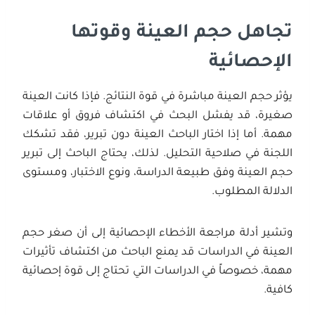
تجاهل حجم العينة وقوتها
الإحصائية
يؤثر حجم العينة مباشرة في قوة النتائج. فإذا كانت العينة
صغيرة، قد يفشل البحث في اكتشاف فروق أو علاقات
مهمة. أما إذا اختار الباحث العينة دون تبرير، فقد تشكك
اللجنة في صلاحية التحليل. لذلك، يحتاج الباحث إلى تبرير
حجم العينة وفق طبيعة الدراسة، ونوع الاختبار، ومستوى
الدلالة المطلوب.
وتشير أدلة مراجعة الأخطاء الإحصائية إلى أن صغر حجم
العينة في الدراسات قد يمنع الباحث من اكتشاف تأثيرات
مهمة، خصوصاً في الدراسات التي تحتاج إلى قوة إحصائية
كافية.