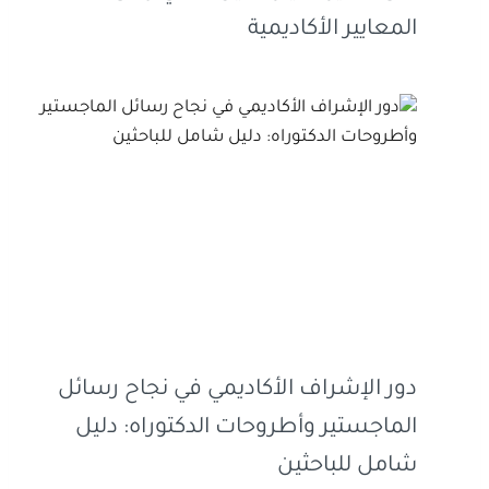
المعايير الأكاديمية
دور الإشراف الأكاديمي في نجاح رسائل
الماجستير وأطروحات الدكتوراه: دليل
شامل للباحثين