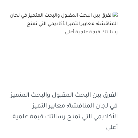
الفرق بين البحث المقبول والبحث المتميز
في لجان المناقشة: معايير التميز
الأكاديمي التي تمنح رسالتك قيمة علمية
أعلى