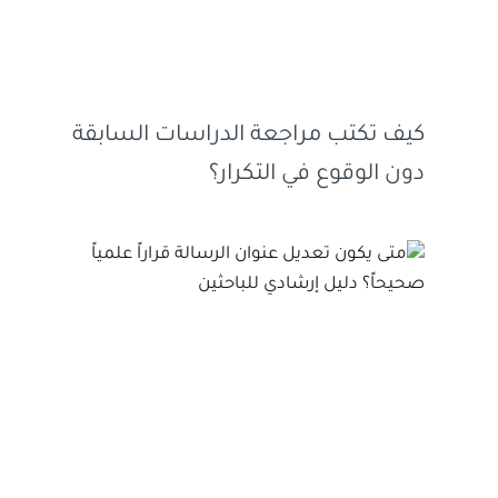
كيف تكتب مراجعة الدراسات السابقة
دون الوقوع في التكرار؟