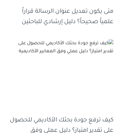
متى يكون تعديل عنوان الرسالة قراراً
علمياً صحيحاً؟ دليل إرشادي للباحثين
كيف ترفع جودة بحثك الأكاديمي للحصول
على تقدير امتياز؟ دليل عملي وفق