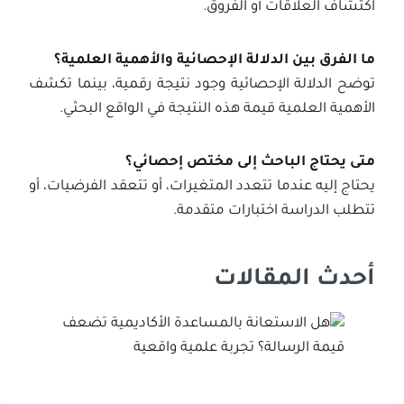
اكتشاف العلاقات أو الفروق.
ما الفرق بين الدلالة الإحصائية والأهمية العلمية؟
توضح الدلالة الإحصائية وجود نتيجة رقمية، بينما تكشف
الأهمية العلمية قيمة هذه النتيجة في الواقع البحثي.
متى يحتاج الباحث إلى مختص إحصائي؟
يحتاج إليه عندما تتعدد المتغيرات، أو تتعقد الفرضيات، أو
تتطلب الدراسة اختبارات متقدمة.
أحدث المقالات