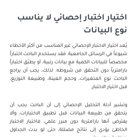
اختيار اختبار إحصائي لا يناسب
نوع البيانات
يُعد اختيار الاختبار الإحصائي غير المناسب من أكثر الأخطاء
شيوعاً في الرسائل الجامعية. فقد يستخدم الباحث اختباراً
مخصصاً للبيانات الكمية مع بيانات رتبية، أو يطبّق اختباراً
بارامترياً دون التحقق من شروطه. لذلك، يجب أن يراجع
الباحث نوع المتغيرات، وحجم العينة، وطبيعة التوزيع،
قبل اختيار الاختبار.
وتشير أدلة التحليل الإحصائي إلى أن الباحث يجب أن
يتحقق من طبيعة البيانات قبل تطبيق الاختبارات، وألا
يفترض أنها بارامترية دون مبرر علمي. فاختيار الاختبار
الخاطئ يؤدي إلى نتائج مضللة، حتى لو بدت الجداول