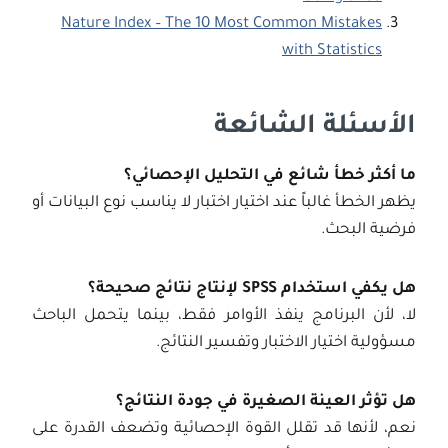
Nature Index – The 10 Most Common Mistakes
with Statistics
الأسئلة الشائعة
ما أكثر خطأ شائع في التحليل الإحصائي؟
يظهر الخطأ غالباً عند اختيار اختبار لا يناسب نوع البيانات أو
فرضية البحث.
هل يكفي استخدام
SPSS
لإنتاج نتائج صحيحة؟
لا، لأن البرنامج ينفذ الأوامر فقط، بينما يتحمل الباحث
مسؤولية اختيار الاختبار وتفسير النتائج.
هل تؤثر العينة الصغيرة في جودة النتائج؟
نعم، لأنها قد تقلل القوة الإحصائية وتضعف القدرة على