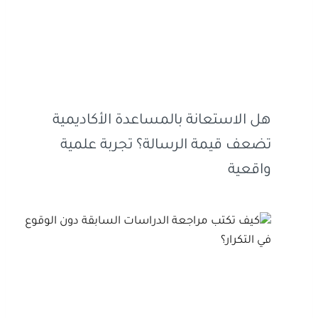
هل الاستعانة بالمساعدة الأكاديمية
تضعف قيمة الرسالة؟ تجربة علمية
واقعية