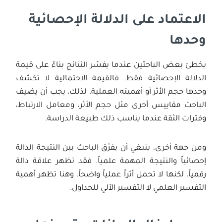
الاعتماد على الدلالة الإحصائية
وحدها
يخطئ بعض الباحثين عندما يفسّر النتائج بناءً على قيمة
الدلالة الإحصائية فقط. فالقيمة الاحتمالية لا تكشف
وحدها حجم الأثر أو أهميته العملية. لذلك، يجب أن يضيف
الباحث مقاييس أخرى مثل حجم الأثر، ومعامل الارتباط،
وفترات الثقة عندما يناسب ذلك طبيعة الدراسة.
ومن جهة أخرى، ينبغي أن يفرّق الباحث بين النتيجة الدالة
إحصائياً والنتيجة المهمة علمياً. فقد تظهر علاقة دالة
رقمياً، لكنها لا تحمل أثراً عملياً واضحاً. وهنا تظهر أهمية
التفسير العلمي لا التفسير الآلي للجداول.