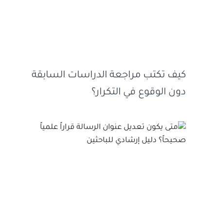
كيف تكتب مراجعة الدراسات السابقة
دون الوقوع في التكرار؟