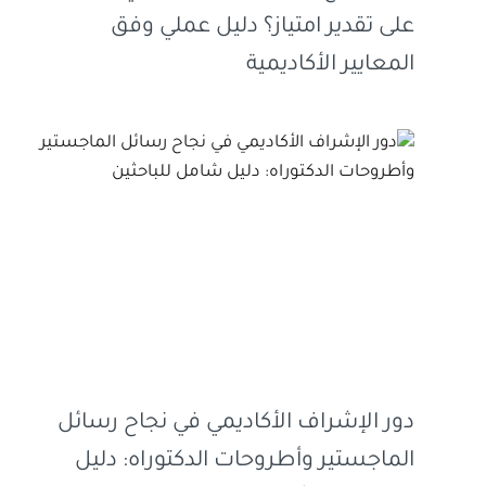
على تقدير امتياز؟ دليل عملي وفق
المعايير الأكاديمية
دور الإشراف الأكاديمي في نجاح رسائل
الماجستير وأطروحات الدكتوراه: دليل