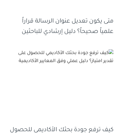
متى يكون تعديل عنوان الرسالة قراراً
علمياً صحيحاً؟ دليل إرشادي للباحثين
كيف ترفع جودة بحثك الأكاديمي للحصول