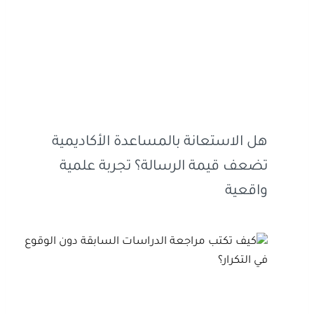
هل الاستعانة بالمساعدة الأكاديمية
تضعف قيمة الرسالة؟ تجربة علمية
واقعية