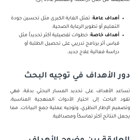
لتحقيقها من خلال دراسته. وتنقسم عادة إلى:
أهداف عامة
: تمثل الغاية الكبرى مثل تحسين جودة
التعليم أو تطوير الرعاية الصحية.
أهداف خاصة
: خطوات تفصيلية أكثر تحديداً مثل
قياس أثر برنامج تدريبي على تحصيل الطلبة أو
دراسة فعالية علاج جديد.
دور الأهداف في توجيه البحث
تساعد الأهداف على تحديد المسار البحثي بدقة، فهي
تقود الباحث إلى اختيار الأدوات المنهجية المناسبة،
وتصميم الإطار النظري، وتوجيه عملية جمع البيانات، مما
يجعل النتائج أكثر تماسكاً ومصداقية.