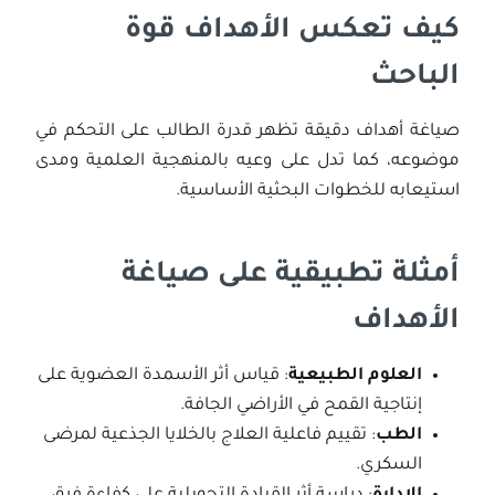
كيف تعكس الأهداف قوة
الباحث
صياغة أهداف دقيقة تظهر قدرة الطالب على التحكم في
موضوعه، كما تدل على وعيه بالمنهجية العلمية ومدى
استيعابه للخطوات البحثية الأساسية.
أمثلة تطبيقية على صياغة
الأهداف
العلوم الطبيعية
: قياس أثر الأسمدة العضوية على
إنتاجية القمح في الأراضي الجافة.
الطب
: تقييم فاعلية العلاج بالخلايا الجذعية لمرضى
السكري.