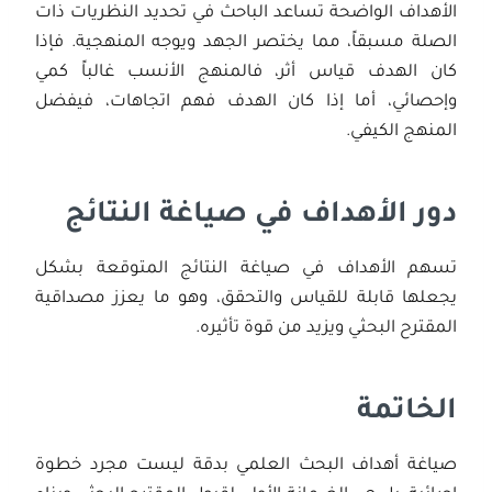
الأهداف الواضحة تساعد الباحث في تحديد النظريات ذات
الصلة مسبقاً، مما يختصر الجهد ويوجه المنهجية. فإذا
كان الهدف قياس أثر، فالمنهج الأنسب غالباً كمي
وإحصائي، أما إذا كان الهدف فهم اتجاهات، فيفضل
المنهج الكيفي.
دور الأهداف في صياغة النتائج
تسهم الأهداف في صياغة النتائج المتوقعة بشكل
يجعلها قابلة للقياس والتحقق، وهو ما يعزز مصداقية
المقترح البحثي ويزيد من قوة تأثيره.
الخاتمة
صياغة أهداف البحث العلمي بدقة ليست مجرد خطوة