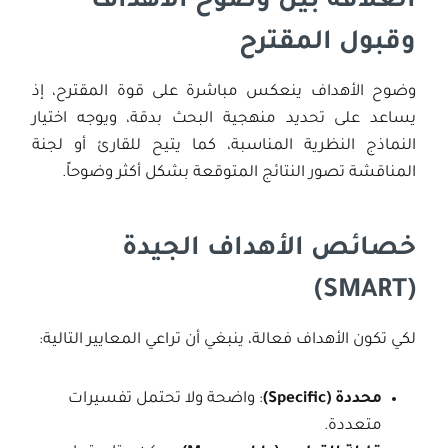
العلاقة بين وضوح الأهداف
وقبول المقترح
وضوح الأهداف ينعكس مباشرة على قوة المقترح، إذ
يساعد على تحديد منهجية البحث بدقة، ويوجه اختيار
النماذج النظرية المناسبة، كما يتيح للقارئ أو لجنة
المناقشة تصور النتائج المتوقعة بشكل أكثر وضوحاً.
خصائص الأهداف الجيدة
(SMART)
لكي تكون الأهداف فعالة، ينبغي أن تراعي المعايير التالية:
محددة
(Specific)
: واضحة ولا تحتمل تفسيرات
متعددة.