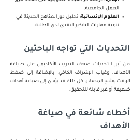
الإدارة
: دراسة أثر القيادة التحويلية على كفاءة فرق
العمل الجامعية.
العلوم الإنسانية
: تحليل دور المناهج الحديثة في
تنمية مهارات التفكير النقدي لدى الطلبة.
التحديات التي تواجه الباحثين
من أبرز التحديات ضعف التدريب الأكاديمي على صياغة
الأهداف، وغياب الإشراف الكافي، بالإضافة إلى ضغط
الوقت وشح المصادر. كل ذلك قد يؤدي إلى صياغة أهداف
ضعيفة أو غير قابلة للتحقيق.
أخطاء شائعة في صياغة
الأهداف