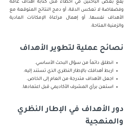
يقع بعض الباحثين في أخطاء مثل كتابة أهداف عامة
وفضفاضة لا تعكس الدقة، أو دمج النتائج المتوقعة مع
الأهداف نفسها، أو إهمال مراعاة الإمكانات المادية
والزمنية المتاحة.
نصائح عملية لتطوير الأهداف
انطلق دائماً من سؤال البحث الأساسي.
اربط أهدافك بالإطار النظري الذي تستند إليه.
اجعل الأهداف متدرجة من العام إلى الخاص.
استعن برأي المشرف الأكاديمي قبل اعتمادها.
دور الأهداف في الإطار النظري
والمنهجية