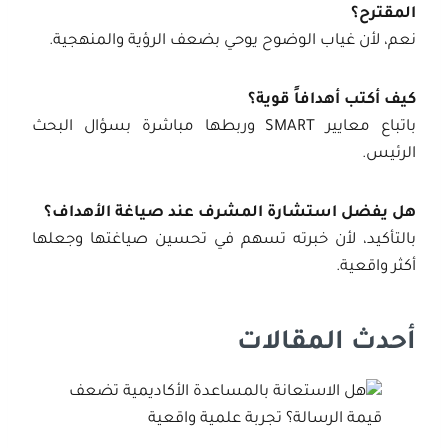
المقترح؟
نعم، لأن غياب الوضوح يوحي بضعف الرؤية والمنهجية.
كيف أكتب أهدافاً قوية؟
باتباع معايير SMART وربطها مباشرة بسؤال البحث
الرئيس.
هل يفضل استشارة المشرف عند صياغة الأهداف؟
بالتأكيد، لأن خبرته تسهم في تحسين صياغتها وجعلها
أكثر واقعية.
أحدث المقالات