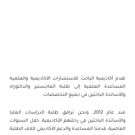
تقدم أكاديمية الباحث للاستشارات الأكاديمية والعلمية
المساعدة العلمية إلى طلبة الماجستير والدكتوراه
والأساتذة الباحثين في جميع التخصصات.
منذ عام 2012، ونحن نرافق طلبة الدراسات العليا
والأساتذة الباحثين في رحلتهم الأكاديمية. خلال السنوات
الماضية، قدمنا المساعدة والدعم الأكاديمي لآلاف الطلبة