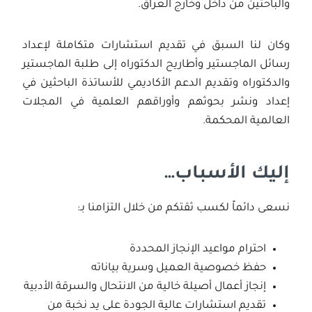
والباحثين من داخل وخارج العراق.
وكان لنا السبق في تقديم استشارات متكاملة لإعداد
رسائل الماجستير وأطاريح الدكتوراه إلى طلبة الماجستير
والدكتوراه وتقديم الدعم الأكاديمي للأساتذة الباحثين في
إعداد ونشر بحوثهم وأوراقهم العلمية في المجلات
العالمية المحكمة.
إليك الأسباب…
نسعى دائماً لكسب ثقتكم من خلال التزامنا بـ:
احترام مواعيد الإنجاز المحددة
حفظ خصوصية العميل وسرية بياناته
إنجاز أعمال أصيلة خالية من الانتحال والسرقة الأدبية
تقديم استشارات عالية الجودة على يد نخبة من