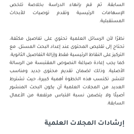
السابقة. ثم قم بإنهاء الدراسة بخلاصة تلخص
الإسهامات الرئيسية وتقدم توصيات للأبحاث
المستقبلية.
نظرًا لأن الرسائل العلمية تحتوي على تفاصيل مكثفة،
تحتاج إلى تقليص المحتوى عند إعداد البحث المستل. مع
التركيز على النقاط الرئيسية فقط وإزالة التفاصيل الثانوية.
كما يجب إعادة صياغة النصوص المقتبسة من الرسالة
الأصلية. وذلك لضمان تقديم محتوى جديد ومناسب
للنشر. تكتسب هذه الخطوة أهمية كبيرة، حيث تشترط
العديد من المجلات العلمية أن يكون البحث المنشور
أصيلًا ولا يتضمن نسبة اقتباس مرتفعة من الأعمال
السابقة.
إرشادات المجلات العلمية