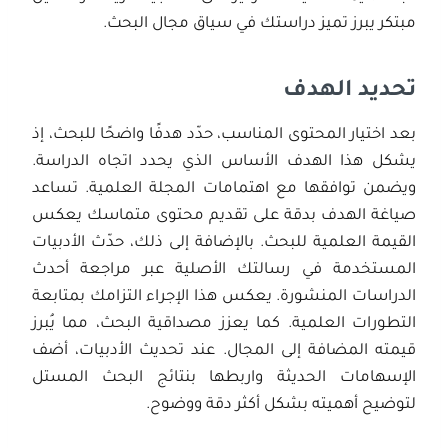
مبتكر يبرز تميز دراستك في سياق مجال البحث.
تحديد الهدف
بعد اختيار المحتوى المناسب، حدّد هدفًا واضحًا للبحث، إذ
يشكل هذا الهدف الأساس الذي يحدد اتجاه الدراسة.
ويضمن توافقها مع اهتمامات المجلة العلمية. تساعد
صياغة الهدف بدقة على تقديم محتوى متماسك يعكس
القيمة العلمية للبحث. بالإضافة إلى ذلك، حدّث الأدبيات
المستخدمة في رسالتك الأصلية عبر مراجعة أحدث
الدراسات المنشورة. يعكس هذا الإجراء التزامك بمتابعة
التطورات العلمية. كما يعزز مصداقية البحث، مما يُبرز
قيمته المضافة إلى المجال. عند تحديث الأدبيات، أضف
الإسهامات الحديثة واربطها بنتائج البحث المستل
لتوضيح أهميته بشكل أكثر دقة ووضوح.