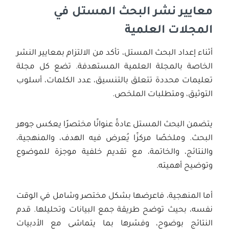
معايير نشر البحث المستل في
المجلات العلمية
أثناء إعداد البحث المستل، تأكد من الالتزام بمعايير النشر
الخاصة بالمجلة العلمية المستهدفة. تضع كل مجلة
تعليمات محددة تتعلق بالتنسيق، عدد الكلمات، أسلوب
التوثيق، ومتطلبات الملخص.
يتضمن البحث المستل عادةً عنوانًا مختصرًا يعكس جوهر
البحث. وملخصًا مركزًا يُعرض فيه الهدف، والمنهجية،
والنتائج، والخاتمة، مع تقديم خلفية موجزة للموضوع
وتوضيح أهميته.
أما المنهجية، فاعرضها بشكل مختصر وشامل في الوقت
نفسه، بحيث توضح طريقة جمع البيانات وتحليلها. قدم
النتائج بوضوح، وفسّرها بما يتماشى مع الأدبيات