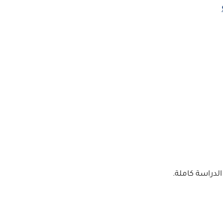
الدراسة كاملة.