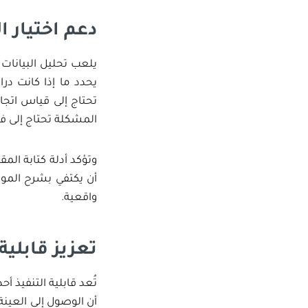
دعم اختيار 
يلعب تحليل البيانات 
يحدد ما إذا كانت در
تحتاج إلى قياس اتجاه
المشكلة تحتاج إلى فه
وتؤكد أدلة كتابة الم
أن يكتفي بشرح الموضو
واقعية.
تعزيز قابلية
تُعد قابلية التنفيذ أ
أن الوصول إلى العينة