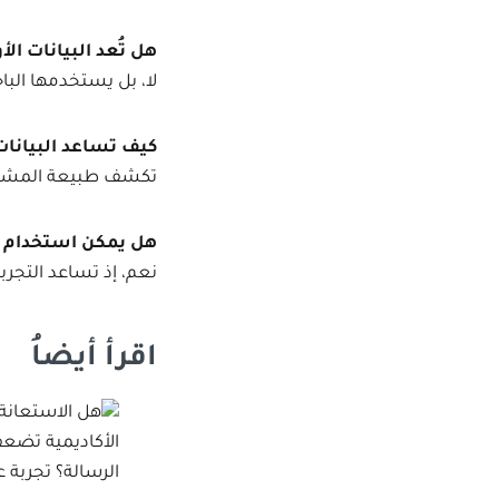
هل تُعد البيانات الأ
لا، بل يستخدمها الب
كيف تساعد البيانات 
تكشف طبيعة المشكلة 
هل يمكن استخدام ال
نعم، إذ تساعد التجر
اقرأ أيضاُ