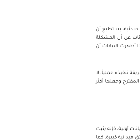
ت مبدئية، يستطيع أن
انات عن أن المشكلة
ا أظهرت البيانات أن
ة تنفيذه عملياً، لا
المقترح وجعلها أكثر
نات أولية، فإنه يثبت
 ميدانية كبيرة. كما