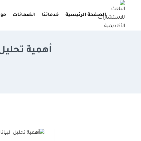
لتجاوز
لى
الصفحة الرئيسية
خدماتنا
الضمانات
حول
لمحتوى
أهمية تحليل 