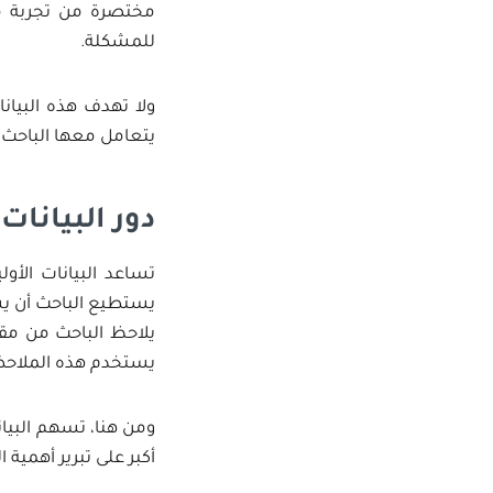
مختصرة من تجربة مص
للمشكلة.
ولا تهدف هذه البيانا
يتعامل معها الباحث ب
دور البيانا
تساعد البيانات الأول
يستطيع الباحث أن يس
يلاحظ الباحث من مقا
يستخدم هذه الملاحظة
ومن هنا، تسهم البيان
أكبر على تبرير أهمية 