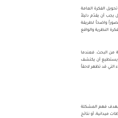
ويل الفكرة العامة
جب أن يقدّم دليلاً
وراً واضحاً لطريقة
فكرة النظرية والواقع
ة من البحث. فعندما
ة، يستطيع أن يكتشف
التي قد تظهر لاحقاً
، بهدف فهم المشكلة
ظات ميدانية، أو نتائج