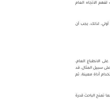
فهم الاتجاه العام
 أولي. لذلك، يجب أن
على الانطباع العام،
لى سبيل المثال، قد
دام أداة معينة، ثم
ما تمنح الباحث قدرة