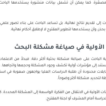
غّرة. كما يمكن أن تشمل بيانات منشورة يستخدمها الباحث ل
ت إلى تقديم نتائج نهائية، بل تساعد الباحث على بناء تصور علمي
حذر، وأن يستخدمها لتطوير المقترح لا لإطلاق أحكام نهائية.
ت الأولية في صياغة مشكلة البحث
ية الباحث على صياغة مشكلة بحثية أكثر دقة. فبدلاً من الاعتماد 
تند إلى مؤشرات أولية تكشف وجود المشكلة وحجمها واتجاهها. ع
بلات محدودة أن طلبة الدراسات العليا يواجهون صعوبة في استخ
 لتحديد مشكلة أكثر وضوحاً.
ات الأولية في الانتقال من الفكرة الواسعة إلى المشكلة المحددة. ك
الدراسة أمام المشرف أو لجنة المقترح.