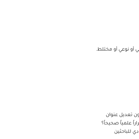
 أو نوعي أو مختلط.