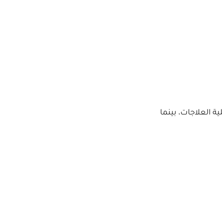
ة العلاجات، بينما