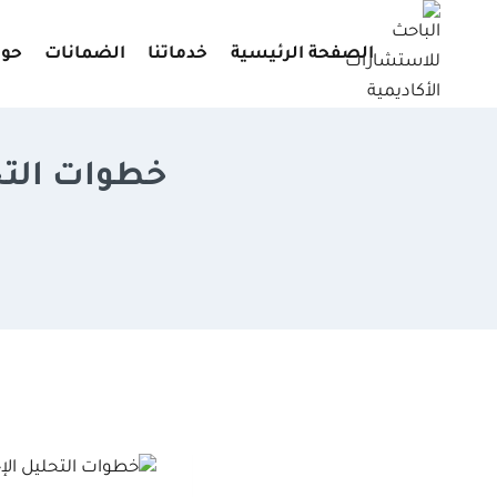
لتجاوز
لى
الصفحة الرئيسية
خدماتنا
الضمانات
حول
لمحتوى
خطوات التحل