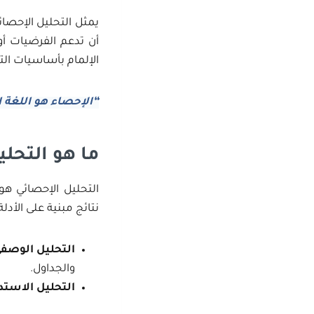
يمثل التحليل الإحصائ
أن تدعم الفرضيات أو
الإلمام بأساسيات الت
“الإحصاء هو اللغة ا
ما هو التحل
التحليل الإحصائي ه
نتائج مبنية على الأدل
التحليل الوصف
والجداول.
التحليل الاستد