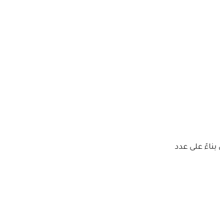
ناءً على عدد