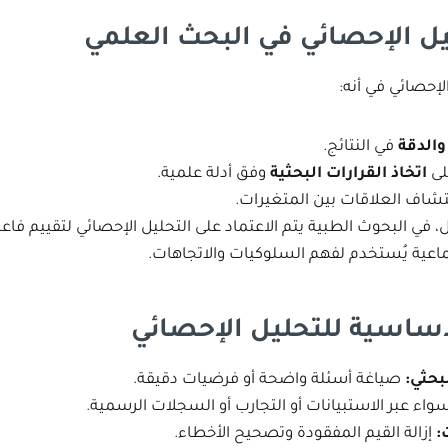
يل الإحصائي في البحث العلمي
لإحصائي في أنه:
والدقة
في النتائج.
لى
اتخاذ القرارات البحثية
وفق أدلة علمية.
تشاف العلاقات بين المتغيرات.
 في البحوث الطبية يتم الاعتماد على التحليل الإحصائي لتقييم فاعلي
ماعية يُستخدم لفهم السلوكيات والاتجاهات.
ساسية للتحليل الإحصائي
بحثي
:
صياغة أسئلة واضحة أو فرضيات دقيقة.
واء عبر الاستبيانات أو التجارب أو السجلات الرسمية.
:
إزالة القيم المفقودة وتصحيح الأخطاء.