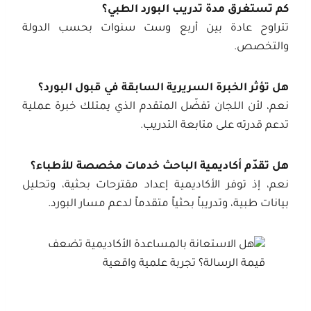
كم تستغرق مدة تدريب البورد الطبي؟
تتراوح عادة بين أربع وست سنوات بحسب الدولة
والتخصص.
هل تؤثر الخبرة السريرية السابقة في قبول البورد؟
نعم، لأن اللجان تفضّل المتقدم الذي يمتلك خبرة عملية
تدعم قدرته على متابعة التدريب.
هل تقدّم أكاديمية الباحث خدمات مخصصة للأطباء؟
نعم، إذ توفر الأكاديمية إعداد مقترحات بحثية، وتحليل
بيانات طبية، وتدريباً بحثياً متقدماً لدعم مسار البورد.