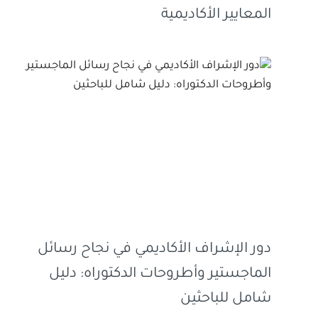
المعايير الأكاديمية
دور الإشراف الأكاديمي في نجاح رسائل
الماجستير وأطروحات الدكتوراه: دليل
شامل للباحثين