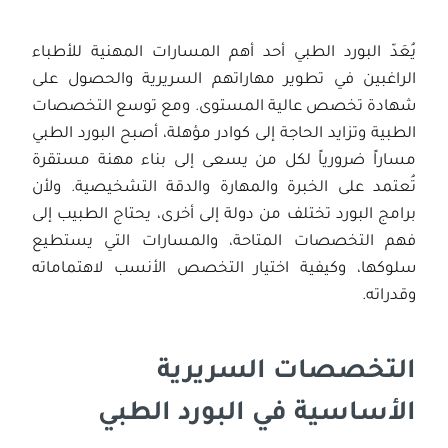
يُعَدّ البورد الطبي أحد أهم المسارات المهنية للأطباء
الراغبين في تطوير مهاراتهم السريرية والحصول على
شهادة تخصص عالية المستوى. ومع توسع التخصصات
الطبية وتزايد الحاجة إلى كوادر مؤهلة، أصبح البورد الطبي
مساراً ضرورياً لكل من يسعى إلى بناء مهنة مستقرة
تُعتمد على الخبرة والمهارة والدقة التشخيصية. ولأن
برامج البورد تختلف من دولة إلى أخرى، يحتاج الطبيب إلى
فهم التخصصات المتاحة، والمسارات التي يستطيع
سلوكها، وكيفية اختيار التخصص الأنسب لاهتماماته
وقدراته.
التخصصات السريرية
الأساسية في البورد الطبي