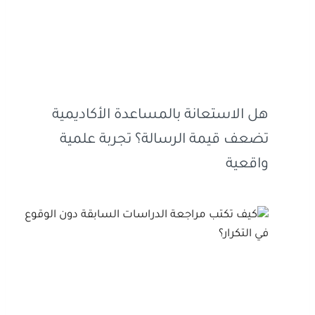
هل الاستعانة بالمساعدة الأكاديمية
تضعف قيمة الرسالة؟ تجربة علمية
واقعية