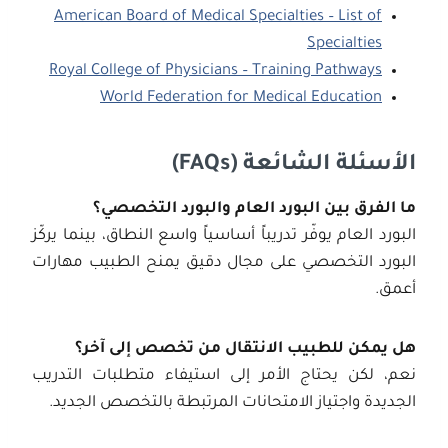
American Board of Medical Specialties – List of
Specialties
Royal College of Physicians – Training Pathways
World Federation for Medical Education
الأسئلة الشائعة
(FAQs)
ما الفرق بين البورد العام والبورد التخصصي؟
البورد العام يوفّر تدريباً أساسياً واسع النطاق، بينما يركّز
البورد التخصصي على مجال دقيق يمنح الطبيب مهارات
أعمق.
هل يمكن للطبيب الانتقال من تخصص إلى آخر؟
نعم، لكن يحتاج الأمر إلى استيفاء متطلبات التدريب
الجديدة واجتياز الامتحانات المرتبطة بالتخصص الجديد.