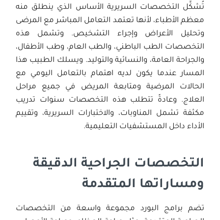
تُشكِّل التخصصات السريرية الأساس الذي ينطلق منه
معظم الأطباء، لأنها تعتمد التعامل المباشر مع المرضى
وتحليل الأعراض وإجراء التشخيص. وتشمل هذه
التخصصات الطب الباطني، والطب العام، وطب الأطفال،
والجراحة العامة، والنسائية والتوليد. ويسلك الطبيب هذا
المسار عندما يكون لديه اهتمام بالتعامل اليومي مع
الحالات المرضية ومتابعة المريض في جميع مراحل
العلاج. وعادةً تتطلب هذه التخصصات سنوات تدريب
مكثفة تشمل المناوبات، والاختبارات السريرية، وتقييم
الأداء داخل المستشفيات التعليمية.
التخصصات الجراحية الدقيقة
ومساراتها المتقدمة
تضم برامج البورد مجموعة واسعة من التخصصات