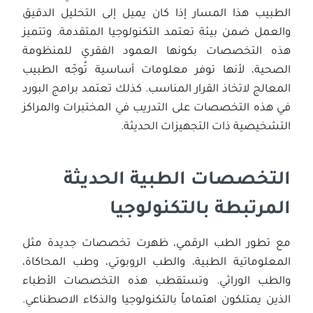
الطبيب هذا المسار إذا كان يميل إلى التحليل الدقيق
والعمل ضمن بيئة تعتمد التكنولوجيا المتقدمة. وتتميز
هذه التخصصات بكونها العمود الفقري للمنظومة
الصحية، لأنها توفر معلومات أساسية تُوجّه الطبيب
المعالج لاتخاذ القرار المناسب. كذلك تعتمد برامج البورد
في هذه التخصصات على التدريب في المختبرات والمراكز
التشخيصية ذات التجهيزات الحديثة.
التخصصات الطبية الحديثة
المرتبطة بالتكنولوجيا
مع تطور الطب الرقمي، ظهرت تخصصات جديدة مثل
المعلوماتية الطبية، والطب الروبوتي، وطب المحاكاة،
والطب الوراثي. وتستقطب هذه التخصصات الأطباء
الذين يمتلكون اهتماماً بالتكنولوجيا والذكاء الاصطناعي.