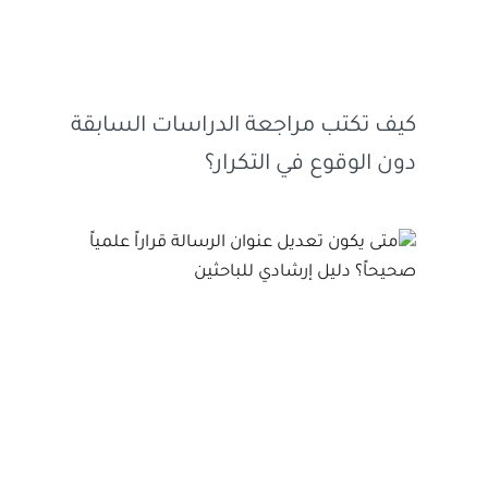
كيف تكتب مراجعة الدراسات السابقة
دون الوقوع في التكرار؟