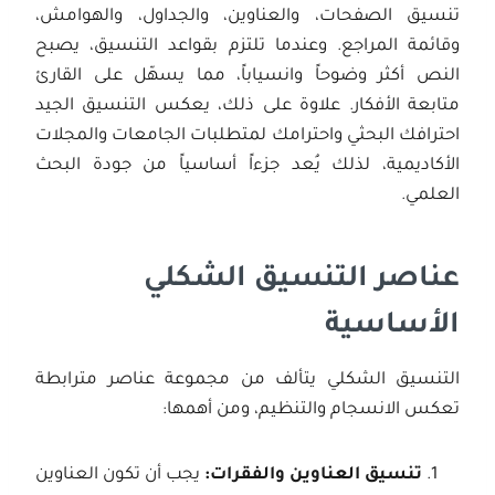
تنسيق الصفحات، والعناوين، والجداول، والهوامش،
وقائمة المراجع. وعندما تلتزم بقواعد التنسيق، يصبح
النص أكثر وضوحاً وانسياباً، مما يسهّل على القارئ
متابعة الأفكار. علاوة على ذلك، يعكس التنسيق الجيد
احترافك البحثي واحترامك لمتطلبات الجامعات والمجلات
الأكاديمية، لذلك يُعد جزءاً أساسياً من جودة البحث
العلمي.
عناصر التنسيق الشكلي
الأساسية
التنسيق الشكلي يتألف من مجموعة عناصر مترابطة
تعكس الانسجام والتنظيم، ومن أهمها:
تنسيق العناوين والفقرات
:
يجب أن تكون العناوين