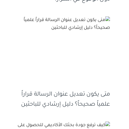
متى يكون تعديل عنوان الرسالة قراراً
علمياً صحيحاً؟ دليل إرشادي للباحثين