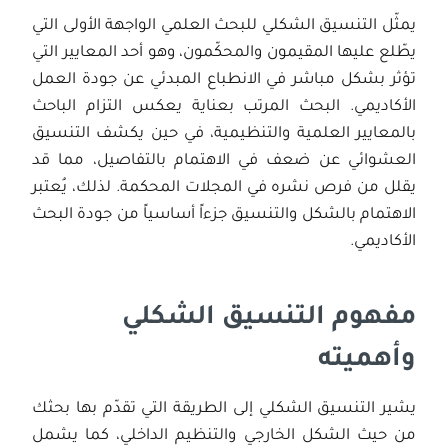
يمثّل التنسيق الشكلي للبحث العلمي الواجهة الأولى التي
يطّلع عليها المقيمون والمحكّمون، وهو أحد المعايير التي
تؤثر بشكل مباشر في الانطباع المبدئي عن جودة العمل
الأكاديمي. البحث المرتب بعناية يعكس التزام الباحث
بالمعايير العلمية والتنظيمية، في حين يكشف التنسيق
العشوائي عن ضعف في الاهتمام بالتفاصيل، مما قد
يقلل من فرص نشره في المجلات المحكمة. لذلك، يُعتبر
الاهتمام بالشكل والتنسيق جزءاً أساسياً من جودة البحث
الأكاديمي.
مفهوم التنسيق الشكلي
وأهميته
يشير التنسيق الشكلي إلى الطريقة التي تقدّم بها بحثك
من حيث الشكل الخارجي والتنظيم الداخلي، كما يشمل