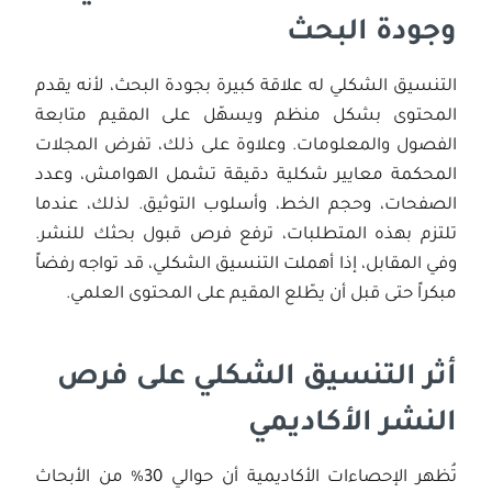
وجودة البحث
التنسيق الشكلي له علاقة كبيرة بجودة البحث، لأنه يقدم
المحتوى بشكل منظم ويسهّل على المقيم متابعة
الفصول والمعلومات. وعلاوة على ذلك، تفرض المجلات
المحكمة معايير شكلية دقيقة تشمل الهوامش، وعدد
الصفحات، وحجم الخط، وأسلوب التوثيق. لذلك، عندما
تلتزم بهذه المتطلبات، ترفع فرص قبول بحثك للنشر.
وفي المقابل، إذا أهملت التنسيق الشكلي، قد تواجه رفضاً
مبكراً حتى قبل أن يطّلع المقيم على المحتوى العلمي.
أثر التنسيق الشكلي على فرص
النشر الأكاديمي
تُظهر الإحصاءات الأكاديمية أن حوالي 30% من الأبحاث