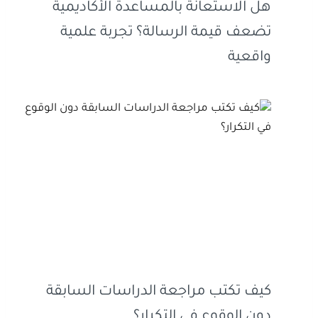
هل الاستعانة بالمساعدة الأكاديمية
تضعف قيمة الرسالة؟ تجربة علمية
واقعية
كيف تكتب مراجعة الدراسات السابقة
دون الوقوع في التكرار؟