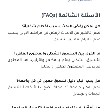
الأسئلة الشائعة
(FAQs)
هل يمكن رفض البحث بسبب أخطاء شكلية؟
نعم، فالكثير من الأبحاث تُرفض في مراحلها الأولى بسبب
عدم الالتزام بمعايير التنسيق.
ما الفرق بين التنسيق الشكلي والمحتوى العلمي؟
التنسيق الشكلي يهتم بالمظهر والترتيب، أما المحتوى
فيركز على المضمون العلمي والتحليل.
هل يجب اتباع دليل تنسيق معين في كل جامعة؟
نعم، فكل جامعة أو مجلة تضع دليلاً خاصاً لتنسيق
الأبحاث والرسائل.