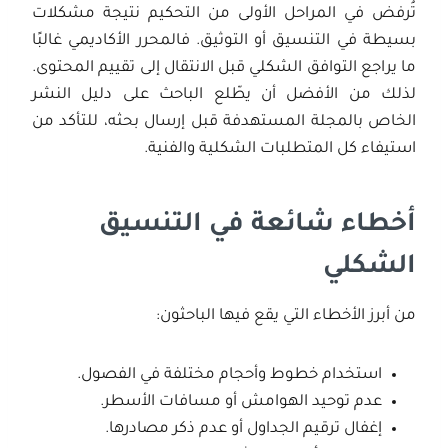
تُرفض في المراحل الأولى من التحكيم نتيجة مشكلات
بسيطة في التنسيق أو التوثيق. فالمحرر الأكاديمي غالبًا
ما يراجع التوافق الشكلي قبل الانتقال إلى تقييم المحتوى.
لذلك من الأفضل أن يطّلع الباحث على دليل النشر
الخاص بالمجلة المستهدفة قبل إرسال بحثه، للتأكد من
استيفاء كل المتطلبات الشكلية والفنية.
أخطاء شائعة في التنسيق
الشكلي
من أبرز الأخطاء التي يقع فيها الباحثون:
استخدام خطوط وأحجام مختلفة في الفصول.
عدم توحيد الهوامش أو مسافات الأسطر.
إغفال ترقيم الجداول أو عدم ذكر مصادرها.