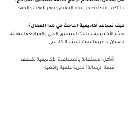
هل يُفضّل استخدام برامج خاصة لتنسيق المراجع؟
بالتأكيد، لأنها تضمن دقة التوثيق وتوفّر الوقت والجهد.
كيف تساعد أكاديمية الباحث في هذا المجال؟
تقدّم الأكاديمية خدمات التنسيق الفني والمراجعة النهائية
لضمان جاهزية البحث للنشر الأكاديمي.