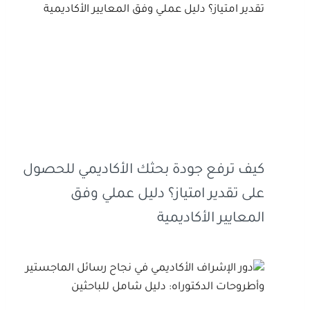
كيف ترفع جودة بحثك الأكاديمي للحصول
على تقدير امتياز؟ دليل عملي وفق
المعايير الأكاديمية