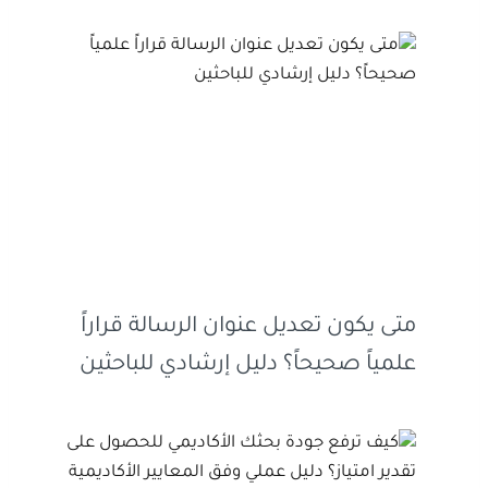
متى يكون تعديل عنوان الرسالة قراراً
علمياً صحيحاً؟ دليل إرشادي للباحثين