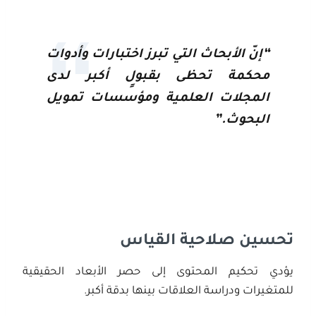
“إنّ الأبحاث التي تبرز اختبارات وأدوات
محكمة تحظى بقبولٍ أكبر لدى
المجلات العلمية ومؤسسات تمويل
البحوث.”
تحسين صلاحية القياس
يؤدي تحكيم المحتوى إلى حصر الأبعاد الحقيقية
للمتغيرات ودراسة العلاقات بينها بدقة أكبر.