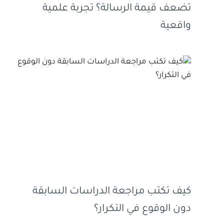
تضعف قيمة الرسالة؟ تجربة علمية
واقعية
كيف تكتب مراجعة الدراسات السابقة
دون الوقوع في التكرار؟