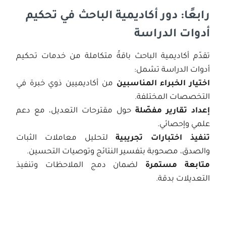
رابعًا: دور أكاديمية الباحث في تحكيم
أدوات الدراسة
تقدّم أكاديمية الباحث باقةً متكاملة من خدمات تحكيم
أدوات الدراسة تشمل:
اختيار الخبراء المناسبين
من أكاديميين ذوي خبرة في
التخصصات المختلفة.
إعداد تقارير مفصّلة
حول مقترحات التعديل، مع دعم
علمي وإحصائي.
تنفيذ اختبارات تجريبية
لتحليل معاملات الثبات
والصدق، مصحوبة بتفسير النتائج وتوصيات التحسين.
متابعة مستمرة
لضمان دمج الملاحظات وتنفيذ
التعديلات بدقة.