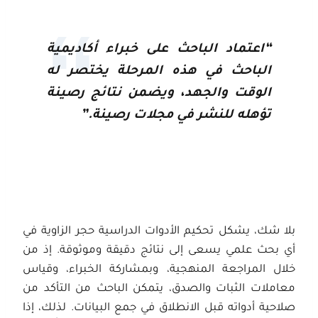
“اعتماد الباحث على خبراء أكاديمية
الباحث في هذه المرحلة يختصر له
الوقت والجهد، ويضمن نتائج رصينة
تؤهله للنشر في مجلات رصينة.”
بلا شك، يشكل تحكيم الأدوات الدراسية حجر الزاوية في
أي بحث علمي يسعى إلى نتائج دقيقة وموثوقة. إذ من
خلال المراجعة المنهجية، وبمشاركة الخبراء، وقياس
معاملات الثبات والصدق، يتمكن الباحث من التأكد من
صلاحية أدواته قبل الانطلاق في جمع البيانات. لذلك، إذا