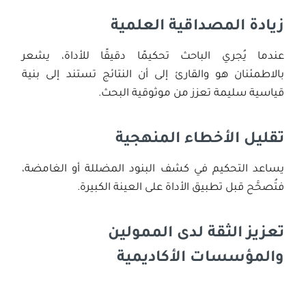
زيادة المصداقية العلمية
عندما يُجري الباحث تحكيمًا دقيقًا للأداة، يشعر
بالاطمئنان هو والقارئ إلى أن النتائج تستند إلى بنية
قياسية سليمة تعزز من موثوقية البحث.
تقليل الأخطاء المنهجية
يساعد التحكيم في كشف البنود المضللة أو الغامضة،
فتُصحَّح قبل تطبيق الأداة على العينة الكبيرة.
تعزيز الثقة لدى الممولين
والمؤسسات الأكاديمية