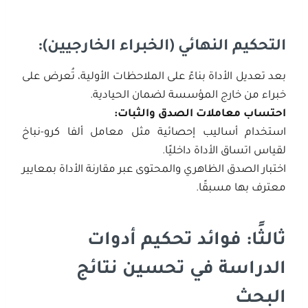
التحكيم النهائي (الخبراء الخارجيين):
بعد تعديل الأداة بناءً على الملاحظات الأولية، تُعرض على
خبراء من خارج المؤسسة لضمان الحيادية.
احتساب معاملات الصدق والثبات:
استخدام أساليب إحصائية مثل معامل ألفا كرو-نباخ
لقياس اتساق الأداة داخليًا.
اختبار الصدق الظاهري والمحتوى عبر مقارنة الأداة بمعايير
معترف بها مسبقًا.
ثالثًا: فوائد تحكيم أدوات
الدراسة في تحسين نتائج
البحث