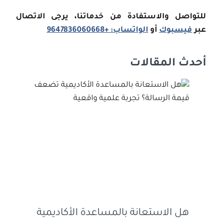
للتواصل والاستفادة من خدماتنا، يرجى الاتصال
عبر
فيسبوك
أو
الواتساب: +9647836060668
أحدث المقالات
هل الاستعانة بالمساعدة الأكاديمية