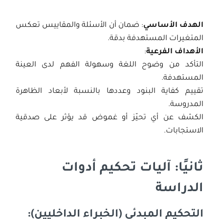
الهدف الأساسي
: ضمان أن الأسئلة والمقاييس تعكس
المتغيرات المستهدفة بدقة.
الأهداف الفرعية
:
التأكد من وضوح اللغة وسهولة الفهم لدى العينة
المستهدفة.
تقييم كفاية البنود وعددها بالنسبة لأبعاد الظاهرة
المدروسة.
الكشف عن أي تحيّز أو غموض قد يؤثر على صدقية
الاستجابات.
ثانيًا: آليات تحكيم أدوات
الدراسة
التحكيم المبدئي (الخبراء الداخليين):