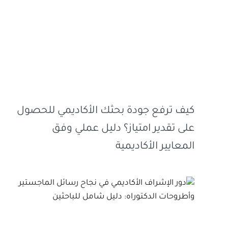
كيف ترفع جودة بحثك الأكاديمي للحصول
على تقدير امتياز؟ دليل عملي وفق
المعايير الأكاديمية