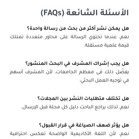
الأسئلة الشائعة
(FAQs)
هل يمكن نشر أكثر من بحث من رسالة واحدة؟
نعم، عندما تحتوي الرسالة على محاور متعددة تمتلك
قيمة علمية مستقلة.
هل يجب إشراك المشرف في البحث المنشور؟
يفضّل ذلك في معظم الجامعات، لأن المشرف أسهم
في توجيه العمل البحثي.
هل تختلف متطلبات النشر بين المجلات؟
نعم، لذلك يراجع الباحث دليل كل مجلة قبل الإرسال.
هل يؤثر ضعف الصياغة في قرار القبول؟
نعم، لأن اللغة الأكاديمية الواضحة تعكس احترافية