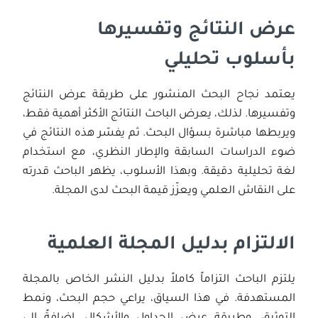
عرض النتائج وتفسيرها
بأسلوب تحليلي
يعتمد نجاح البحث المنشور على طريقة عرض النتائج
وتفسيرها. لذلك، يعرض الباحث النتائج الأكثر أهمية فقط،
ويربطها مباشرة بسؤال البحث. ثم يفسّر هذه النتائج في
ضوء الدراسات السابقة والإطار النظري، مع استخدام
لغة تحليلية دقيقة. وبهذا الأسلوب، يظهر الباحث قدرته
على النقاش العلمي ويعزّز قيمة البحث لدى المجلة.
الالتزام بدليل المجلة العلمية
يلتزم الباحث التزاماً كاملاً بدليل النشر الخاص بالمجلة
المستهدفة. في هذا السياق، يراعي حجم البحث، ونمط