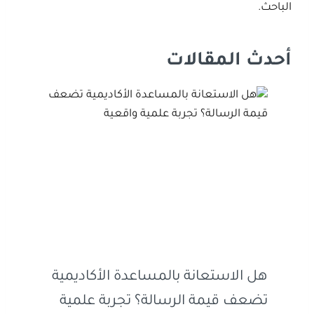
الباحث.
أحدث المقالات
هل الاستعانة بالمساعدة الأكاديمية
تضعف قيمة الرسالة؟ تجربة علمية