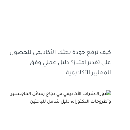
كيف ترفع جودة بحثك الأكاديمي للحصول
على تقدير امتياز؟ دليل عملي وفق
المعايير الأكاديمية