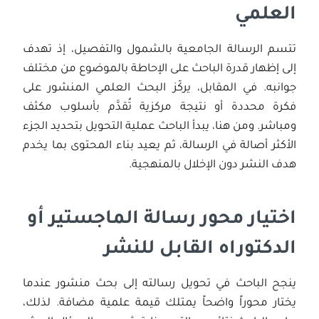
العلمي
تتسم الرسالة الجامعية بالشمول والتفصيل، إذ تهدف
إلى إظهار قدرة الباحث على الإحاطة بالموضوع من مختلف
جوانبه. في المقابل، يركّز البحث العلمي المنشور على
فكرة محددة أو نتيجة مركزية تُقدَّم بأسلوب مكثف
ومباشر. ومن هنا، يبدأ الباحث عملية التحويل بتحديد الجزء
الأكثر أصالة في الرسالة، ثم يعيد بناء المحتوى بما يخدم
هدف النشر دون الإخلال بالمنهجية.
اختيار محور رسالة الماجستير أو
الدكتوراه القابل للنشر
ينجح الباحث في تحويل رسالته إلى بحث منشور عندما
يختار محوراً واضحاً يمتلك قيمة علمية مضافة. لذلك،