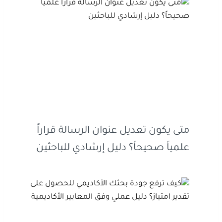
متى يكون تعديل عنوان الرسالة قراراً
علمياً صحيحاً؟ دليل إرشادي للباحثين