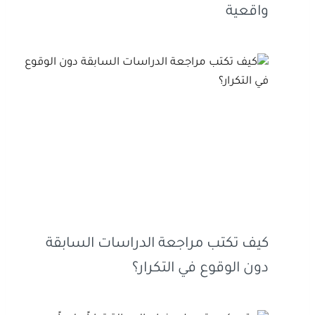
واقعية
كيف تكتب مراجعة الدراسات السابقة
دون الوقوع في التكرار؟