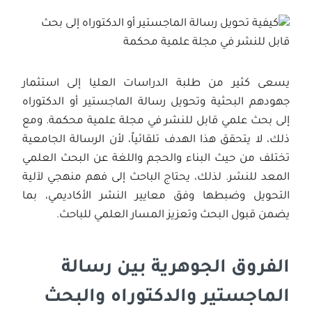
يسعى كثير من طلبة الدراسات العليا إلى استثمار
جهودهم البحثية وتحويل رسالة الماجستير أو الدكتوراه
إلى بحث علمي قابل للنشر في مجلة علمية محكمة. ومع
ذلك، لا يتحقق هذا الهدف تلقائياً، لأن الرسالة الجامعية
تختلف من حيث البناء والحجم واللغة عن البحث العلمي
المعد للنشر. لذلك، يحتاج الباحث إلى فهم منهجي لآلية
التحويل وضبطها وفق معايير النشر الأكاديمي، بما
يضمن قبول البحث وتعزيز المسار العلمي للباحث.
الفروق الجوهرية بين رسالة
الماجستير والدكتوراه والبحث