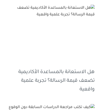
هل الاستعانة بالمساعدة الأكاديمية
تضعف قيمة الرسالة؟ تجربة علمية
واقعية