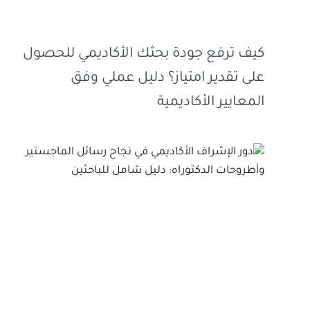
كيف ترفع جودة بحثك الأكاديمي للحصول
على تقدير امتياز؟ دليل عملي وفق
المعايير الأكاديمية