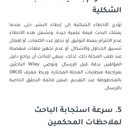
الشكلية
تؤدي الأخطاء الشكلية إلى إبطاء النشر، حتى عندما
يمتلك البحث قيمة علمية جيدة. وتشمل هذه الأخطاء
عدم الالتزام بنمط التوثيق، أو تجاوز عدد الكلمات، أو إهمال
تنسيق الجداول والأشكال، أو عدم تجهيز ملفات منفصلة
عند طلب المجلة ذلك. لذلك، ينبغي للباحث أن يراجع دليل
المؤلفين بدقة قبل الإرسال. وتوصي Wiley الباحثين
بمراجعة متطلبات المجلة المختارة، وربط معرف ORCID
بالمخطوطة عند التقديم، ضمن قائمة التحقق الخاصة
بالإرسال.
5.
سرعة استجابة الباحث
لملاحظات المحكمين