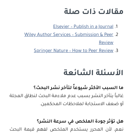
مقالات ذات صلة
Elsevier – Publish in a Journal
Wiley Author Services – Submission & Peer
Review
Springer Nature – How to Peer Review
الأسئلة الشائعة
ما السبب الأكثر شيوعاً لتأخر نشر البحث؟
غالباً يتأخر النشر بسبب عدم ملاءمة البحث لنطاق المجلة
أو ضعف الاستجابة لملاحظات المحكمين.
هل تؤثر جودة الملخص في سرعة النشر؟
نعم، لأن المحرر يستخدم الملخص لفهم قيمة البحث