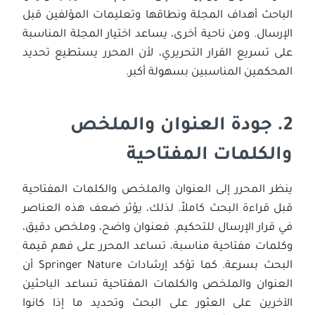
الباحث أهداف المجلة ونطاقها وتعليمات المؤلفين قبل
الإرسال. ومن ناحية أخرى، يساعد اختيار المجلة المناسبة
على تسريع القرار التحريري، لأن المحرر يستطيع تحديد
المحكمين المناسبين بسهولة أكبر.
2.
جودة العنوان والملخص
والكلمات المفتاحية
ينظر المحرر إلى العنوان والملخص والكلمات المفتاحية
قبل قراءة البحث كاملاً. لذلك، يؤثر ضعف هذه العناصر
في قرار الإرسال للتحكيم. فعنوان واضح، وملخص دقيق،
وكلمات مفتاحية مناسبة، تساعد المحرر على فهم قيمة
البحث بسرعة. كما تؤكد إرشادات Springer Nature أن
العنوان والملخص والكلمات المفتاحية تساعد الباحثين
الآخرين على العثور على البحث وتحديد ما إذا كانوا