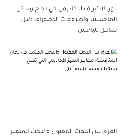
دور الإشراف الأكاديمي في نجاح رسائل
الماجستير وأطروحات الدكتوراه: دليل
شامل للباحثين
الفرق بين البحث المقبول والبحث المتميز