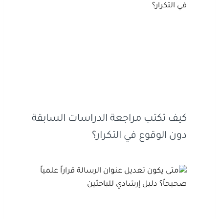
كيف تكتب مراجعة الدراسات السابقة
دون الوقوع في التكرار؟