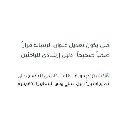
متى يكون تعديل عنوان الرسالة قراراً
علمياً صحيحاً؟ دليل إرشادي للباحثين