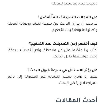
وتحديد مدى مناسبته للمجلة.
هل المجلات السريعة دائماً أفضل؟
لا، يجب أن يوازن الباحث بين سرعة النشر ورصانة المجلة
وتصنيفها وأخلاقيات التحكيم.
كيف أختصر زمن التعديلات بعد التحكيم؟
اكتب رداً منظماً على كل ملاحظة، وأجرِ التعديلات بدقة،
وحدد مواضعها داخل البحث.
هل يؤثر الاستلال في سرعة قبول البحث؟
نعم، إذ تؤدي نسب التشابه غير المقبولة إلى تأخير
المراجعة أو رفض البحث.
أحدث المقالات