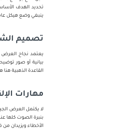
تحديد الهدف الأساس
ينبغي وضع هيكل عام 
تصميم الشر
يعتمد نجاح العرض 
بيانية أو صور توضي
القاعدة الذهبية هنا 
مهارات الإلق
لا يكتمل العرض الجي
بنبرة الصوت كلها عن
الأخطاء ويزيدان من فا