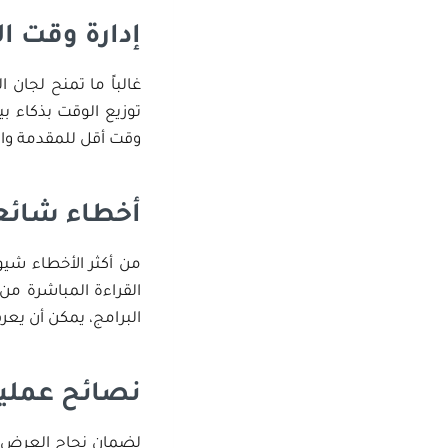
إدارة وقت 
توزيع الوقت بذكاء بي
وقت أقل للمقدمة وال
أخطاء شائع
من أكثر الأخطاء شيو
القراءة المباشرة من
البرامج، يمكن أن يعر
نصائح عملي
لضمان نجاح العرض، ي