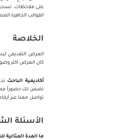
على ملاحظات. تسجيل 
القوالب الجاهزة الم
الخلاصة
العرض التقديمي ليس 
كان العرض أكثر وضوحا
أكاديمية الباحث
تدع
تضمن لك حضوراً مميزا
تواصل معنا عبر أرقا
الأسئلة الش
ما المدة المثالية 