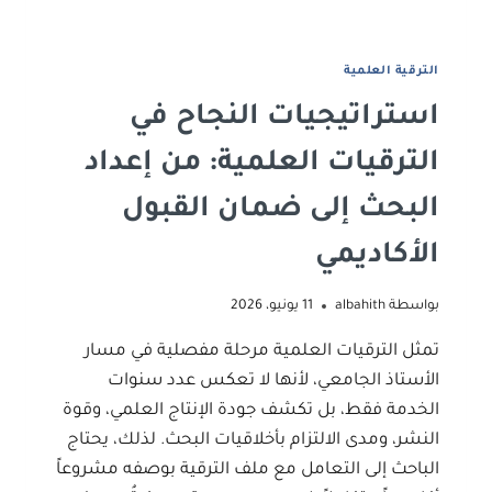
الترقية العلمية
استراتيجيات النجاح في
الترقيات العلمية: من إعداد
البحث إلى ضمان القبول
الأكاديمي
بواسطة
albahith
11 يونيو، 2026
تمثل الترقيات العلمية مرحلة مفصلية في مسار
الأستاذ الجامعي، لأنها لا تعكس عدد سنوات
الخدمة فقط، بل تكشف جودة الإنتاج العلمي، وقوة
النشر، ومدى الالتزام بأخلاقيات البحث. لذلك، يحتاج
الباحث إلى التعامل مع ملف الترقية بوصفه مشروعاً