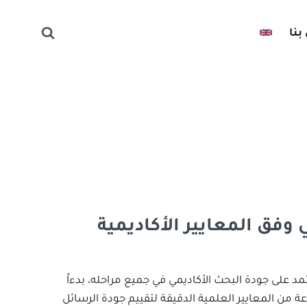
بنا
وفق المعايير الأكاديمية
د على جودة البحث الأكاديمي في جميع مراحله، بدءاً
عة من المعايير العلمية الدقيقة لتقييم جودة الرسائل