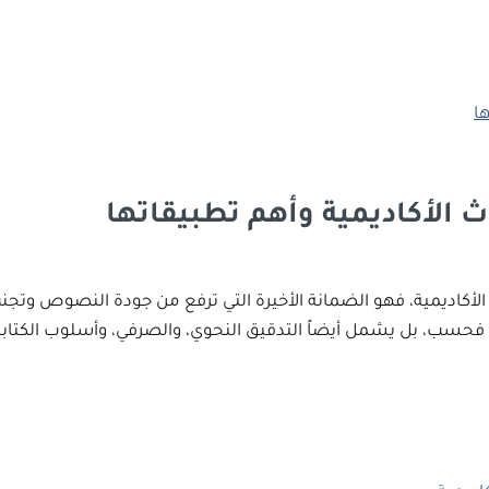
ث الأكاديمية وأهم تطبيقاتها
لأكاديمية، فهو الضمانة الأخيرة التي ترفع من جودة النصوص وتجنب
ة فحسب، بل يشمل أيضاً التدقيق النحوي، والصرفي، وأسلوب الكتابة