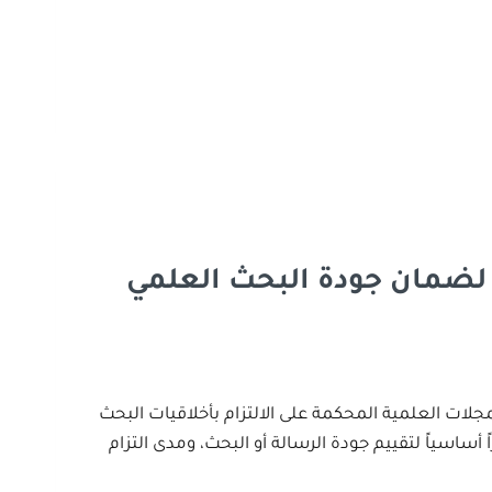
لضمان جودة البحث العلمي
لات العلمية المحكمة على الالتزام بأخلاقيات البحث
اسياً لتقييم جودة الرسالة أو البحث، ومدى التزام