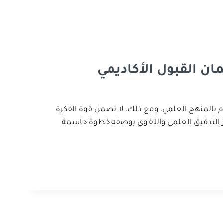
ان القبول الأكاديمي
ام بالمنهج العلمي. ومع ذلك، لا تضمن قوة الفكرة
 يبرز التدقيق العلمي واللغوي بوصفه خطوة حاسمة