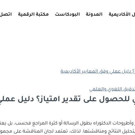
 الأكاديمية
المدونة
البودكاست
مكتبة الرقمية
اتصل 
تدقيق اللغوي والعلمي
للحصول على تقدير امتياز؟ دليل عملي 
 وأطروحات الدكتوراه بطول الرسالة أو كثرة المراجع فحسب، بل يعتم
ءً بتحليل النتائج ومناقشتها. لذلك، تعتمد لجان المناقشة على مجمو