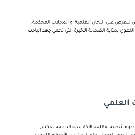
 للعرض على اللجان العلمية أو المجلات المحكمة.
لغوي بمثابة الضمانة الأخيرة التي تحمي جهد الباحث
 العلمي
ا خطوة شكلية. فاللغة الأكاديمية الدقيقة تعكس