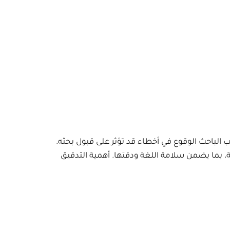
 الباحث الوقوع في أخطاء قد تؤثر على قبول بحثه.
، بما يضمن سلامة اللغة ودقتها. أهمية التدقيق