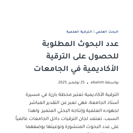
البحث العلمي
|
الترقية العلمية
عدد البحوث المطلوبة
للحصول على الترقية
الأكاديمية في الجامعات
بواسطة
albahith
25 نوفمبر، 2025
الترقية الأكاديمية تعتبر محطة بارزة في مسيرة
أستاذ الجامعة، فهي تعبر عن التقدير المباشر
لجهوده العلمية وإنتاجه البحثي المتميز. ولهذا
السبب، تعتمد لجان الترقيات داخل الجامعات عالمياً
على عدد البحوث المنشورة ونوعيتها بوصفهما