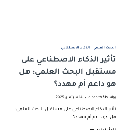
البحث العلمي
|
الذكاء الاصطناعي
تأثير الذكاء الاصطناعي على
مستقبل البحث العلمي: هل
هو داعم أم مهدد؟
بواسطة
albahith
14 سبتمبر، 2025
تأثير الذكاء الاصطناعي على مستقبل البحث العلمي:
هل هو داعم أم مهدد؟
تأثير