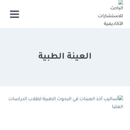
لتجاوز
لى
لمحتوى
العينة الطبية