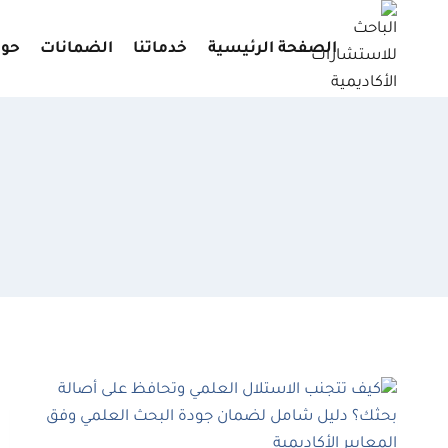
لتجاوز
لى
الصفحة الرئيسية
خدماتنا
الضمانات
حول
لمحتوى