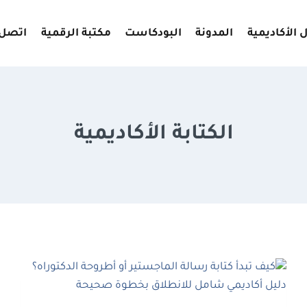
 الأكاديمية
المدونة
البودكاست
مكتبة الرقمية
اتصل 
الكتابة الأكاديمية