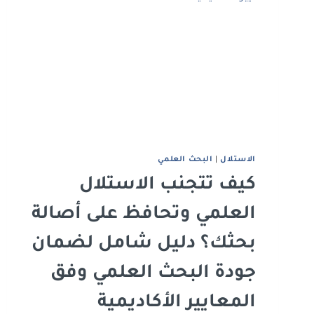
الاستلال
|
البحث العلمي
كيف تتجنب الاستلال
العلمي وتحافظ على أصالة
بحثك؟ دليل شامل لضمان
جودة البحث العلمي وفق
المعايير الأكاديمية