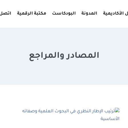
 الأكاديمية
المدونة
البودكاست
مكتبة الرقمية
اتصل 
المصادر والمراجع