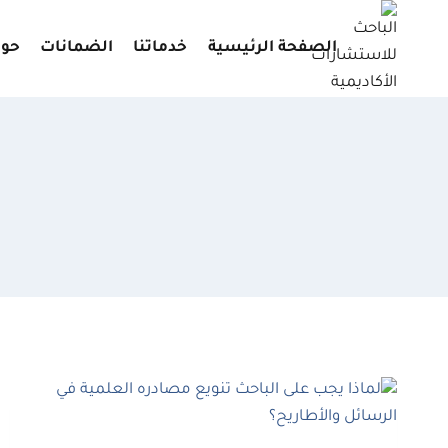
لتجاوز
لى
الصفحة الرئيسية
خدماتنا
الضمانات
حول
لمحتوى