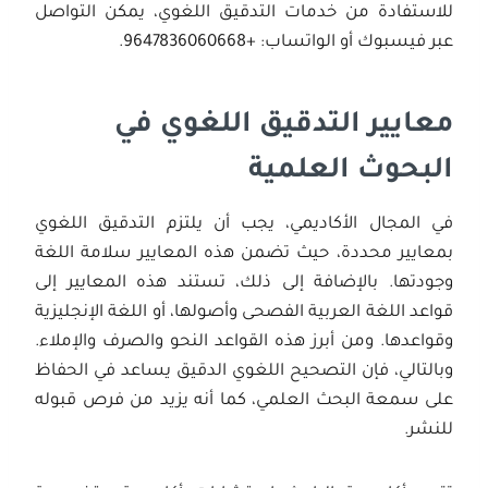
للاستفادة من خدمات التدقيق اللغوي، يمكن التواصل
عبر فيسبوك أو الواتساب: +9647836060668.
معايير التدقيق اللغوي في
البحوث العلمية
في المجال الأكاديمي، يجب أن يلتزم التدقيق اللغوي
بمعايير محددة، حيث تضمن هذه المعايير سلامة اللغة
وجودتها. بالإضافة إلى ذلك، تستند هذه المعايير إلى
قواعد اللغة العربية الفصحى وأصولها، أو اللغة الإنجليزية
وقواعدها. ومن أبرز هذه القواعد النحو والصرف والإملاء.
وبالتالي، فإن التصحيح اللغوي الدقيق يساعد في الحفاظ
على سمعة البحث العلمي، كما أنه يزيد من فرص قبوله
للنشر.