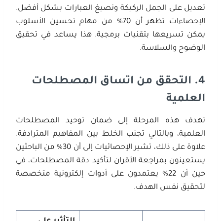
تعديل على الجمل الركيكة ونصيغ العبارات بشكل أفضل.
الإحصاءات تظهر أن 70% من مهام تحسين الأسلوب
يمكن تسريعها بتقنيات برمجية. هذا يساعد في تحقيق
الوضوح والسلاسة.
4.
التحقق من اتساق المصطلحات
العلمية
تهدف هذه المرحلة إلى ضمان توحيد المصطلحات
العلمية، وبالتالي تجنب الخلط بين المفاهيم المترادفة.
علاوة على ذلك، تشير الإحصائيات إلى أن 30% من الباحثين
يستعينون بمراجعة الأقران لتأكيد دقة المصطلحات، في
حين أن 22% يعتمدون على أدوات إلكترونية متخصصة
لتحقيق نفس الهدف.