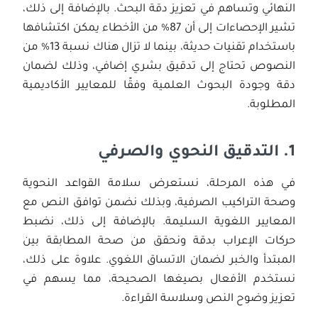
النهائي وتساهم في تعزيز دقة البحث. بالإضافة إلى ذلك،
تشير الإحصاءات إلى أن 87% من الأخطاء يمكن اكتشافها
باستخدام تقنيات حديثة، بينما لا تزال هناك نسبة 13% من
النصوص تحتاج إلى تدقيق بشري إضافي، وذلك لضمان
دقة وجودة البحوث العلمية وفقًا للمعايير الأكاديمية
المطلوبة.
1.
التدقيق النحوي والصرفي
في هذه المرحلة، نستعرض سلامة القواعد النحوية
وصحة التراكيب الصرفية، وبذلك نضمن توافق النص مع
المعايير اللغوية السليمة. بالإضافة إلى ذلك، نضبط
حركات الإعراب بدقة ونحقق من صحة المطابقة بين
المبتدأ والخبر لضمان الاتساق اللغوي. علاوة على ذلك،
نستخدم الأفعال بصيغها الصحيحة، مما يسهم في
تعزيز وضوح النص وسلاسة القراءة.