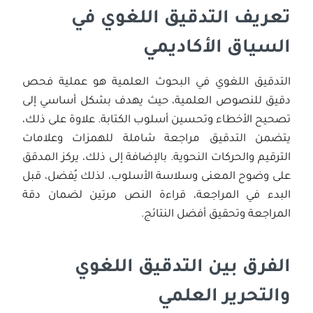
تعريف التدقيق اللغوي في
السياق الأكاديمي
التدقيق اللغوي في البحوث العلمية هو عملية فحص
دقيق للنصوص العلمية، حيث يهدف بشكل أساسي إلى
تصحيح الأخطاء وتحسين أسلوب الكتابة. علاوة على ذلك،
يتضمن التدقيق مراجعة شاملة للهمزات وعلامات
الترقيم والحركات النحوية. بالإضافة إلى ذلك، يركز المدقق
على وضوح المعنى وسلاسة الأسلوب، لذلك يُفضل، قبل
البدء في المراجعة، قراءة النص مرتين لضمان دقة
المراجعة وتحقيق أفضل النتائج.
الفرق بين التدقيق اللغوي
والتحرير العلمي