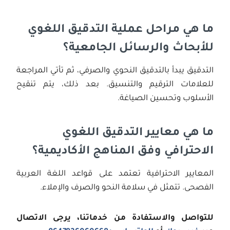
ما هي مراحل عملية التدقيق اللغوي
للأبحاث والرسائل الجامعية؟
التدقيق يبدأ بالتدقيق النحوي والصرفي، ثم تأتي المراجعة
للعلامات الترقيم والتنسيق. بعد ذلك، يتم تنقيح
الأسلوب وتحسين الصياغة.
ما هي معايير التدقيق اللغوي
الاحترافي وفق المناهج الأكاديمية؟
المعايير الاحترافية تعتمد على قواعد اللغة العربية
الفصحى. تتمثل في سلامة النحو والصرف والإملاء.
للتواصل والاستفادة من خدماتنا، يرجى الاتصال