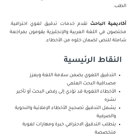
الطب.
أكاديمية الباحث
تقدم خدمات تدقيق لغوي احترافية.
مختصون في اللغة العربية والإنجليزية يقومون بمراجعة
شاملة للنص لضمان خلوه من الأخطاء.
النقاط الرئيسية
التدقيق اللغوي يضمن سلامة اللغة ويعزز
مصداقية البحث العلمي
الأخطاء اللغوية قد تؤدي إلى رفض البحث أو تأخير
نشره
يشمل التدقيق تصحيح الأخطاء الإملائية والنحوية
والصرفية
يتطلب التدقيق الاحترافي خبرة ومهارات لغوية
متخصصة