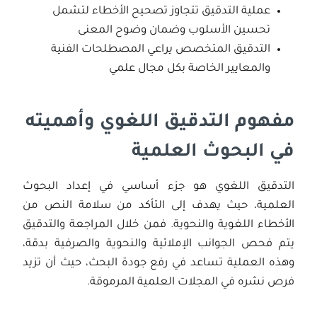
عملية التدقيق تتجاوز تصحيح الأخطاء لتشمل
تحسين الأسلوب وضمان وضوح المعنى
التدقيق المتخصص يراعي المصطلحات الفنية
والمعايير الخاصة بكل مجال علمي
مفهوم التدقيق اللغوي وأهميته
في البحوث العلمية
التدقيق اللغوي هو جزء أساسي في إعداد البحوث
العلمية، حيث يهدف إلى التأكد من سلامة النص من
الأخطاء اللغوية والنحوية. فمن خلال المراجعة والتدقيق
يتم فحص الجوانب الإملائية والنحوية والصرفية بدقة،
وهذه العملية تساعد في رفع جودة البحث، حيث أن تزيد
فرص نشره في المجلات العلمية المرموقة.