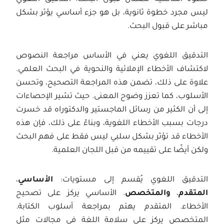
ليس مجرد خطوة ثانوية، بل هو جزء أساسي يؤثر بشكل
مباشر على قبول البحث.
التدقيق اللغوي يعني في الأساس مراجعة النصوص
لاكتشاف الأخطاء الإملائية والنحوية في البحث العلمي.
علاوة على ذلك، تضمن هذه المراجعة التصحيح، وتحسن
الأسلوب، كما تعزز وضوح المعنى. حيث تشير الإحصاءات
إلى أن الكثير من رسائل الماجستير والدكتوراه قد خسرت
درجات بسبب الأخطاء اللغوية، وبناءً على ذلك، فإن هذه
الأخطاء قد تؤثر بشكل سلبي ليس فقط على فهم البحث
ولكن أيضًا على تقييمه من قبل اللجان العلمية.
التدقيق اللغوي يُقسم إلى مستويات:
الأساسي
،
المتقدم
،
والمتخصص
. الأساسي يركز على تصحيح
الأخطاء. المتقدم يهتم بمراجعة أسلوب الكتابة.
المتخصص يركز على سلامة اللغة في مجالات مثل