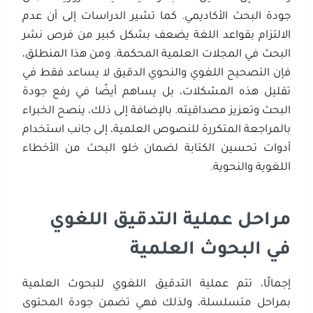
جودة البحث الأكاديمي. كما تشير الدراسات إلى أن عدم
الالتزام بقواعد اللغة يضعف بشكل كبير من فرص نشر
البحث في المجلات العلمية المحكمة. ومن هذا المنطلق،
فإن التصحيح اللغوي والنحوي الدقيق لا يساعد فقط في
تقليل هذه المشكلات، بل يساهم أيضًا في رفع جودة
البحث وتعزيز مصداقيته. بالإضافة إلى ذلك، ينصح الخبراء
بالمراجعة المتكررة للنصوص العلمية، إلى جانب استخدام
أدوات تحسين الكتابة لضمان خلو البحث من الأخطاء
اللغوية والنحوية.
مراحل عملية التدقيق اللغوي
في البحوث العلمية
إجمالًا، تتم عملية التدقيق اللغوي للبحوث العلمية
بمراحل متسلسلة، ولذلك فهي تضمن جودة المحتوى