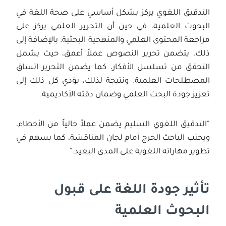
التدقيق اللغوي يركز بشكل أساسي على صحة اللغة في
البحوث العلمية، في حين أن التحرير العلمي يركز على
مراجعة المحتوى العلمي والمنهجية البحثية. بالإضافة إلى
ذلك، يتضمن تحرير النصوص عملاً أعمق، حيث يشمل
التحقق من تسلسل الأفكار، كما يضمن التحرير اتساق
المصطلحات العلمية. ونتيجة لذلك، يؤدي كل ذلك إلى
تعزيز جودة البحث العلمي وضمان دقته الأكاديمية.
“التدقيق اللغوي السليم يضمن عملاً خالياً من الأخطاء،
ويجنب الباحث الحرج أمام لجان المناقشة، كما يسهم في
تطوير مهاراته اللغوية على المدى البعيد.”
تأثير جودة اللغة على قبول
البحوث العلمية