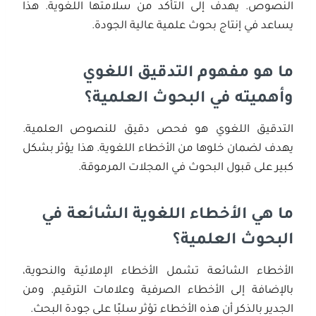
النصوص. يهدف إلى التأكد من سلامتها اللغوية. هذا
يساعد في إنتاج بحوث علمية عالية الجودة.
ما هو مفهوم التدقيق اللغوي
وأهميته في البحوث العلمية؟
التدقيق اللغوي هو فحص دقيق للنصوص العلمية.
يهدف لضمان خلوها من الأخطاء اللغوية. هذا يؤثر بشكل
كبير على قبول البحوث في المجلات المرموقة.
ما هي الأخطاء اللغوية الشائعة في
البحوث العلمية؟
الأخطاء الشائعة تشمل الأخطاء الإملائية والنحوية،
بالإضافة إلى الأخطاء الصرفية وعلامات الترقيم. ومن
الجدير بالذكر أن هذه الأخطاء تؤثر سلبًا على جودة البحث.