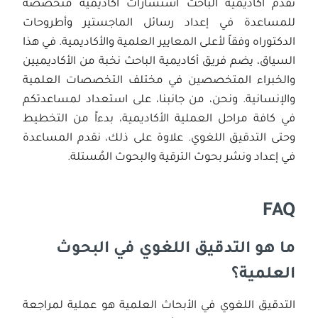
تقدم أكاديمية الباحث استشارات أكاديمية متخصصة
للمساعدة في إعداد رسائل الماجستير وأطروحات
الدكتوراه وفقاً لأعلى المعايير العلمية والأكاديمية. في هذا
السياق، يضم فريق أكاديمية الباحث نخبة من الأكاديميين
والخبراء المتخصصين في مختلف التخصصات العلمية
والإنسانية. ونحن، من جانبنا، على استعداد لمساعدتكم
في كافة مراحل العملية الأكاديمية، بدءاً من التخطيط
وحتى التدقيق اللغوي. علاوة على ذلك، نقدم المساعدة
في إعداد ونشر بحوث الترقية والبحوث المُستلة.
FAQ
ما هو التدقيق اللغوي في البحوث
العلمية؟
التدقيق اللغوي في الأبحاث العلمية هو عملية لمراجعة