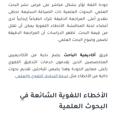
جودة اللغة تؤثر بشكل مباشر على فرص نشر البحث
العلمي. البحوث العلمية ذات الصياغة السليمة تحظى
بتقدير أعلى. المراجعة الدقيقة تترك انطباعاً إيجابياً لدى
أعضاء لجنة المناقشة. الأخطاء اللغوية يمكن أن تقلل
من قيمة البحث. تظهر الدراسات أن المراجعة الدقيقة
تضمن وضوح البحث العلمي.
فريق
أكاديمية الباحث
يضم نخبة من الأكاديميين
المتخصصين الذين يقدمون خدمات التدقيق اللغوي
بأعلى معايير الجودة وهذا يضمن للباحثين تقديم بحوث
خالية من الأخطاء مثل
خدمة التدقيق اللغوي والعلمي
.
الأخطاء اللغوية الشائعة في
البحوث العلمية