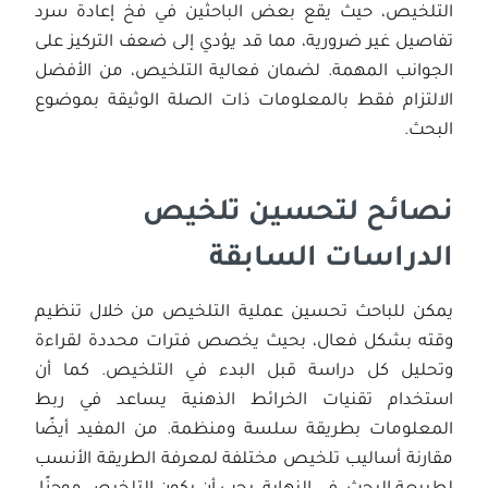
التلخيص، حيث يقع بعض الباحثين في فخ إعادة سرد
تفاصيل غير ضرورية، مما قد يؤدي إلى ضعف التركيز على
الجوانب المهمة. لضمان فعالية التلخيص، من الأفضل
الالتزام فقط بالمعلومات ذات الصلة الوثيقة بموضوع
البحث.
نصائح لتحسين تلخيص
الدراسات السابقة
يمكن للباحث تحسين عملية التلخيص من خلال تنظيم
وقته بشكل فعال، بحيث يخصص فترات محددة لقراءة
وتحليل كل دراسة قبل البدء في التلخيص. كما أن
استخدام تقنيات الخرائط الذهنية يساعد في ربط
المعلومات بطريقة سلسة ومنظمة. من المفيد أيضًا
مقارنة أساليب تلخيص مختلفة لمعرفة الطريقة الأنسب