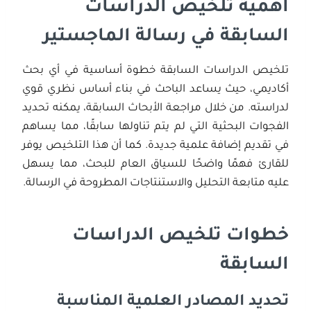
أهمية تلخيص الدراسات
السابقة في رسالة الماجستير
تلخيص الدراسات السابقة خطوة أساسية في أي بحث
أكاديمي، حيث يساعد الباحث في بناء أساس نظري قوي
لدراسته. من خلال مراجعة الأبحاث السابقة، يمكنه تحديد
الفجوات البحثية التي لم يتم تناولها سابقًا، مما يساهم
في تقديم إضافة علمية جديدة. كما أن هذا التلخيص يوفر
للقارئ فهمًا واضحًا للسياق العام للبحث، مما يسهل
عليه متابعة التحليل والاستنتاجات المطروحة في الرسالة.
خطوات تلخيص الدراسات
السابقة
تحديد المصادر العلمية المناسبة