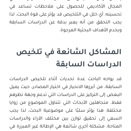
المجال الأكاديمي للحصول على ملاحظات تساعد في
تحسينه. أي خلل في التلخيص قد يؤثر على قوة البحث، لذا
يجب التحقق من أنه يعبر بدقة عن الدراسات السابقة
ويخدم الأهداف البحثية المرجوة.
المشاكل الشائعة في تلخيص
الدراسات السابقة
قد يواجه الباحث عدة تحديات أثناء تلخيص الدراسات
السابقة، من أبرزها الانحياز في اختيار المصادر، حيث يميل
البعض إلى التركيز على الدراسات التي تدعم وجهة نظرهم
فقط، متجاهلين الأبحاث التي تتناول الموضوع من زوايا
مختلفة. هذا يؤثر سلبًا على موضوعية البحث، لذا يجب
السعي إلى تحقيق توازن بين مختلف الآراء والدراسات
المتاحة. مشكلة أخرى شائعة هي الإطالة غير المبررة في