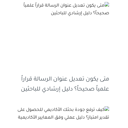
متى يكون تعديل عنوان الرسالة قراراً
علمياً صحيحاً؟ دليل إرشادي للباحثين