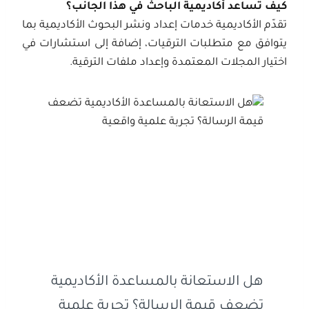
كيف تساعد أكاديمية الباحث في هذا الجانب؟
تقدّم الأكاديمية خدمات إعداد ونشر البحوث الأكاديمية بما
يتوافق مع متطلبات الترقيات، إضافة إلى استشارات في
اختيار المجلات المعتمدة وإعداد ملفات الترقية.
هل الاستعانة بالمساعدة الأكاديمية
تضعف قيمة الرسالة؟ تجربة علمية