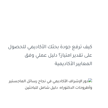
كيف ترفع جودة بحثك الأكاديمي للحصول
على تقدير امتياز؟ دليل عملي وفق
المعايير الأكاديمية