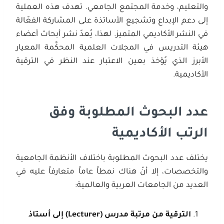
والتعليم، وخدمة المجتمع الجامعي. تهدف هذه العملية
إلى دعم الإبداع وتشجيع الأساتذة على المشاركة الفعّالة
في النشر الأكاديمي المتميز. لهذا، يُعدّ نشر أبحاث أعضاء
هيئة التدريس في المجلات العلمية المحكَّمة المعيار
الأبرز الذي يُؤخذ بعين الاعتبار عند النظر في الترقية
الأكاديمية.
عدد البحوث المطلوبة وفق
الرتب الأكاديمية
يختلف عدد البحوث المطلوبة باختلاف الأنظمة الجامعية
والتخصصات، إلا أنّ هناك نمطاً عاماً متعارفاً عليه في
العديد من الجامعات العربية والعالمية:
الترقية من مرتبة مدرس
(Lecturer)
إلى أستاذ