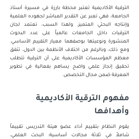
الترقية الأكاديمية تعتبر محطة بارزة في مسيرة أستاذ
الجامعة، فهي تعبر عن التقدير المباشر لجهوده العلمية
وإنتاجه البحثي المتميز.
ولهذا السبب، تعتمد لجان
الترقيات داخل الجامعات عالمياً على عدد البحوث
المنشورة ونوعيتها بوصفهما معيار التقييم الأساسي.
ومع ذلك، وبالرغم من اختلاف الأنظمة بين الدول، تتفق
معظم المؤسسات الأكاديمية على أن الترقية تتطلب
تحقيق إنجاز علمي واضح يساهم بفعالية في تطوير
المعرفة ضمن مجال التخصص.
مفهوم الترقية الأكاديمية
وأهدافها
يقوم النظام بتقييم أداء عضو هيئة التدريس تقييماً
شاملاً في ثلاثة مجالات أساسية: البحث العلمي،