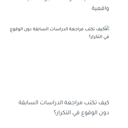
واقعية
كيف تكتب مراجعة الدراسات السابقة
دون الوقوع في التكرار؟